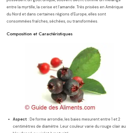
entre la myrtille, la cerise et l’amande. Très prisées en Amérique
du Nord et dans certaines régions d’Europe, elles sont
consommées fraîches, séchées, ou transformées.
Composition et Caractéristiques
Aspect
: De forme arrondie, les baies mesurent entre 1 et 2
centimètres de diamètre. Leur couleur varie du rouge clair au