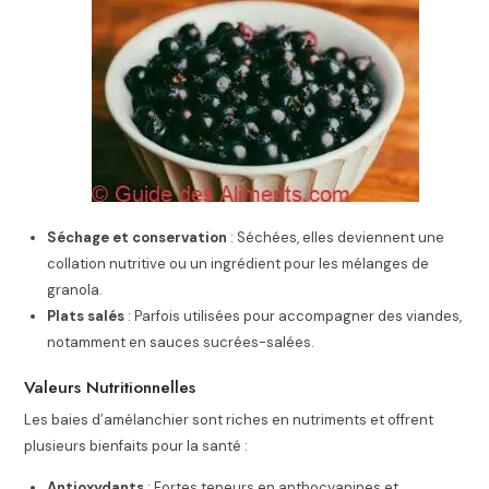
Séchage et conservation
: Séchées, elles deviennent une
collation nutritive ou un ingrédient pour les mélanges de
granola.
Plats salés
: Parfois utilisées pour accompagner des viandes,
notamment en sauces sucrées-salées.
Valeurs Nutritionnelles
Les baies d’amélanchier sont riches en nutriments et offrent
plusieurs bienfaits pour la santé :
Antioxydants
: Fortes teneurs en anthocyanines et