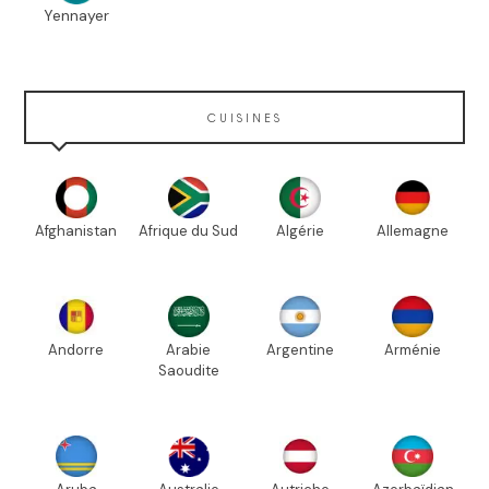
Yennayer
CUISINES
Afghanistan
Afrique du Sud
Algérie
Allemagne
Andorre
Arabie
Argentine
Arménie
Saoudite