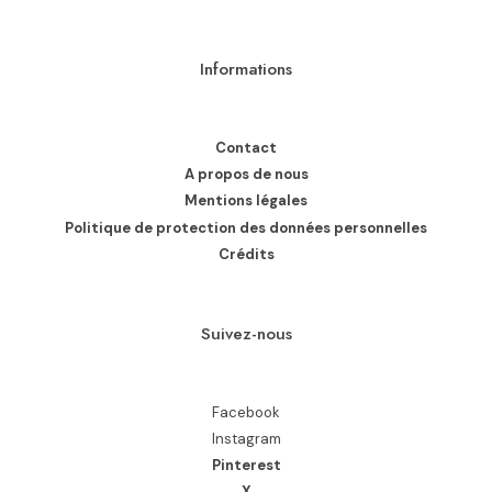
Informations
Contact
A propos de nous
Mentions légales
Politique de protection des données personnelles
Crédits
Suivez-nous
Facebook
Instagram
Pinterest
X