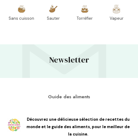
Sans cuisson
Sauter
Torréfier
Vapeur
Newsletter
Guide des aliments
Découvrez une délicieuse sélection de recettes du
monde et le guide des aliments, pour le meilleur de
la cuisine.