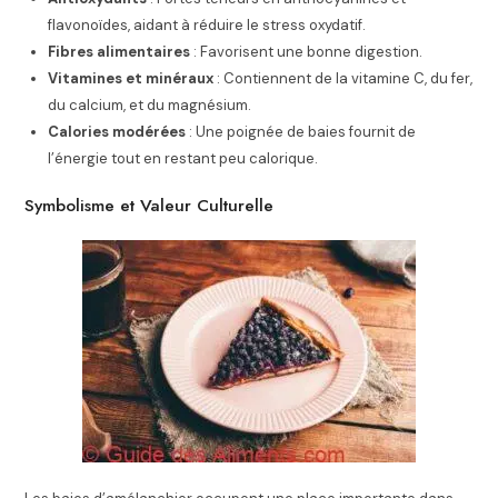
flavonoïdes, aidant à réduire le stress oxydatif.
Fibres alimentaires
: Favorisent une bonne digestion.
Vitamines et minéraux
: Contiennent de la vitamine C, du fer,
du calcium, et du magnésium.
Calories modérées
: Une poignée de baies fournit de
l’énergie tout en restant peu calorique.
Symbolisme et Valeur Culturelle