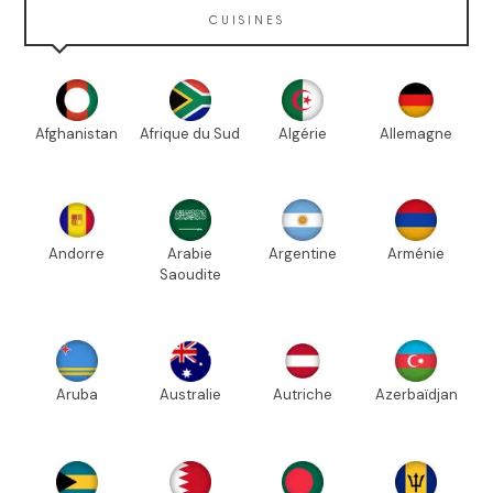
CUISINES
Afghanistan
Afrique du Sud
Algérie
Allemagne
Andorre
Arabie
Argentine
Arménie
Saoudite
Aruba
Australie
Autriche
Azerbaïdjan