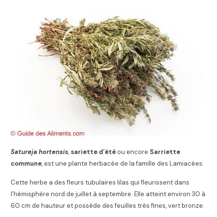
Satureja hortensis
,
sariette d’été
ou encore
Sarriette
commune
, est une plante herbacée de la famille des Lamiacées.
Cette herbe a des fleurs tubulaires lilas qui fleurissent dans
l’hémisphère nord de juillet à septembre. Elle atteint environ 30 à
60 cm de hauteur et possède des feuilles très fines, vert bronze.