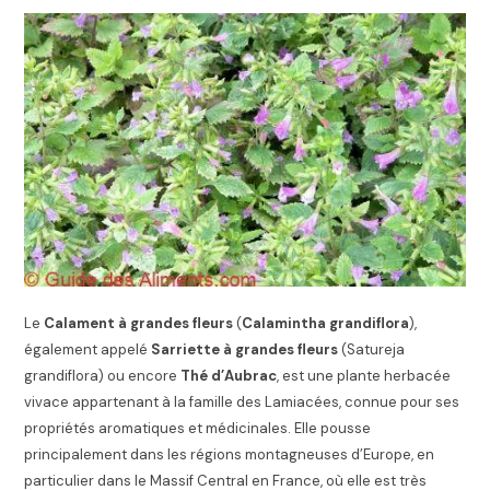
Le
Calament à grandes fleurs
(
Calamintha grandiflora
),
également appelé
Sarriette à grandes fleurs
(Satureja
grandiflora) ou encore
Thé d’Aubrac
, est une plante herbacée
vivace appartenant à la famille des Lamiacées, connue pour ses
propriétés aromatiques et médicinales. Elle pousse
principalement dans les régions montagneuses d’Europe, en
particulier dans le Massif Central en France, où elle est très