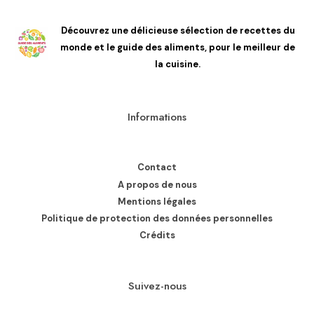
Découvrez une délicieuse sélection de recettes du
monde et le guide des aliments, pour le meilleur de
la cuisine.
Informations
Contact
A propos de nous
Mentions légales
Politique de protection des données personnelles
Crédits
Suivez-nous