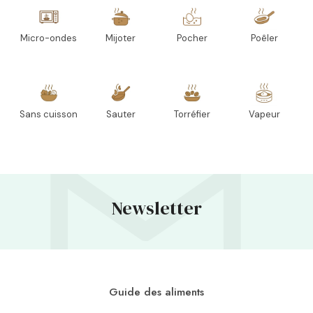
Micro-ondes
Mijoter
Pocher
Poêler
Sans cuisson
Sauter
Torréfier
Vapeur
Newsletter
Guide des aliments