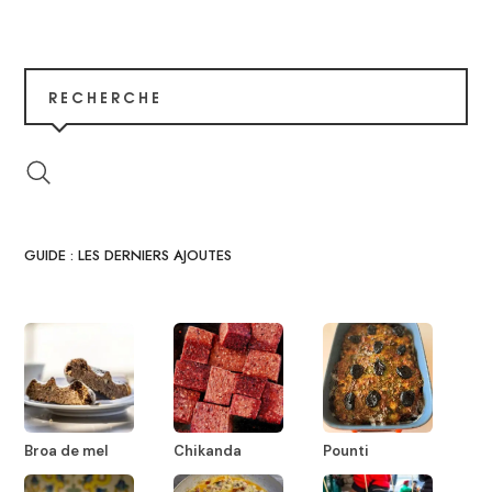
RECHERCHE
GUIDE : LES DERNIERS AJOUTES
Broa de mel
Chikanda
Pounti