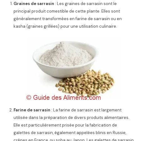
Graines de sarrasin
: Les graines de sarrasin sont le
principal produit comestible de cette plante. Elles sont
généralement transformées en farine de sarrasin ou en
kasha (graines grillées) pour une utilisation culinaire.
Farine de sarrasin
: La farine de sarrasin est largement
utilisée dans la préparation de divers produits alimentaires.
Elle est particulièrement prisée pour la fabrication de
galettes de sarrasin, également appelées blinis en Russie,
crêpes en France, ou soba au Japon. Les galettes de sarrasin