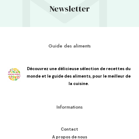
Newsletter
Guide des aliments
Découvrez une délicieuse sélection de recettes du
monde et le guide des aliments, pour le meilleur de
la cuisine.
Informations
Contact
A propos de nous