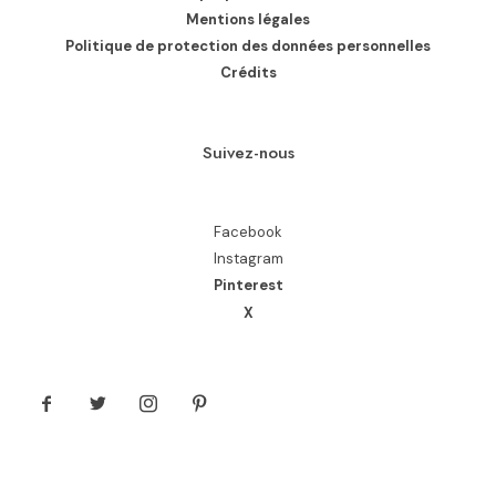
Mentions légales
Politique de protection des données personnelles
Crédits
Suivez-nous
Facebook
Instagram
Pinterest
X