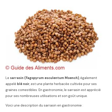
Le
sarrasin (Fagopyrum esculentum Moench)
, également
appelé
blé noir
, est une plante herbacée cultivée pour ses
graines comestibles. En gastronomie, le sarrasin est apprécié
pour ses nombreuses utilisations et son goût unique.
Voici une description du sarrasin en gastronomie :