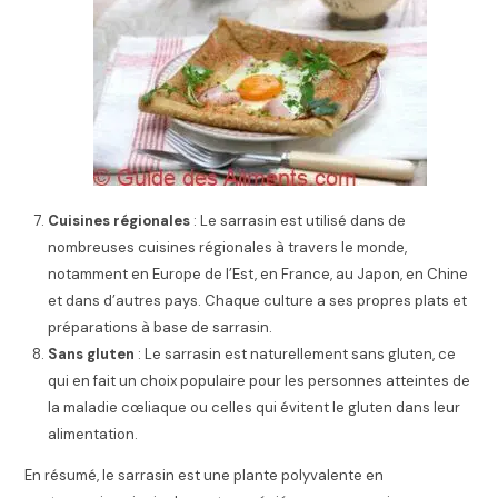
Cuisines régionales
: Le sarrasin est utilisé dans de
nombreuses cuisines régionales à travers le monde,
notamment en Europe de l’Est, en France, au Japon, en Chine
et dans d’autres pays. Chaque culture a ses propres plats et
préparations à base de sarrasin.
Sans gluten
: Le sarrasin est naturellement sans gluten, ce
qui en fait un choix populaire pour les personnes atteintes de
la maladie cœliaque ou celles qui évitent le gluten dans leur
alimentation.
En résumé, le sarrasin est une plante polyvalente en