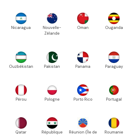
Nicaragua
Nouvelle-
Oman
Ouganda
Zélande
Ouzbékistan
Pakistan
Panama
Paraguay
Pérou
Pologne
Porto Rico
Portugal
Qatar
République
Réunion (Île de
Roumanie