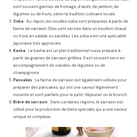
sont souvent garnies de fromage, d’œufs, de jambon, de
légumes ou de fruits, selon la tradition culinaire locale.
Soba
: Au Japon, les nouilles soba sont préparées à partir de
farine de sarrasin. Elles sont servies dans un bouillon chaud
ou froid, en salade ou sautées. Les soba sont une spécialité
japonaise très appréciée.
Kasha
: Le kasha est un plat traditionnel russe préparé à
partir de graines de sarrasin grillées. Il est souvent servi en
accompagnement de viandes, de légumes ou de
champignons.
Pancakes
: La farine de sarrasin est également utilisée pour
préparer des pancakes, qui ont une saveur légèrement
noisette et sont parfaits pour le petit-déjeuner ou le brunch.
Bière de sarrasin
: Dans certaines régions, le sarrasin est
utilisé pour la production de bière spéciale, qui a une saveur
unique et complexe.