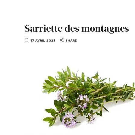
Sarriette des montagnes
17 AVRIL 2021
SHARE