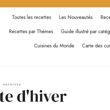
Toutes les recettes
Les Nouveautés
Rece
Recettes par Thèmes
Guide illustré par catég
Cuisines du Monde
Carte des cu
ARCHIVES
te d'hiver