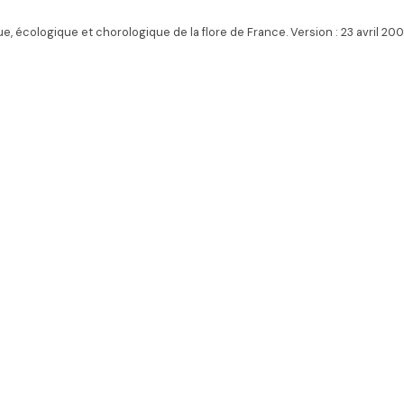
ique, écologique et chorologique de la flore de France. Version : 23 avril 200