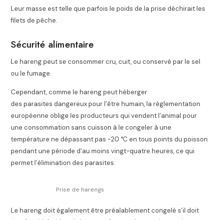
Leur masse est telle que parfois le poids de la prise déchirait les
filets de pêche.
Sécurité alimentaire
Le hareng peut se consommer cru, cuit, ou conservé par le sel
ou le fumage.
Cependant, comme le hareng peut héberger
des parasites dangereux pour l’être humain, la règlementation
européenne oblige les producteurs qui vendent l’animal pour
une consommation sans cuisson à le congeler à une
température ne dépassant pas -20 °C en tous points du poisson
pendant une période d’au moins vingt-quatre heures, ce qui
permet l’élimination des parasites.
Prise de harengs
Le hareng doit également être préalablement congelé s’il doit