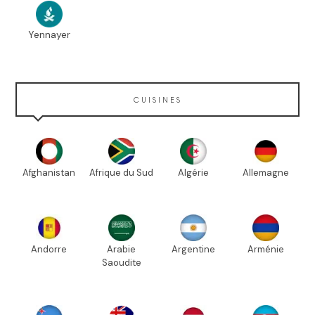
Yennayer
CUISINES
Afghanistan
Afrique du Sud
Algérie
Allemagne
Andorre
Arabie
Argentine
Arménie
Saoudite