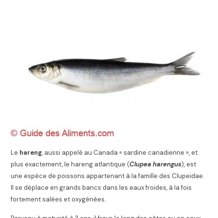
Le
hareng
, aussi appelé au Canada « sardine canadienne », et
plus exactement, le hareng atlantique (
Clupea harengus
), est
une espèce de poissons appartenant à la famille des Clupeidae.
Il se déplace en grands bancs dans les eaux froides, à la fois
fortement salées et oxygénées.