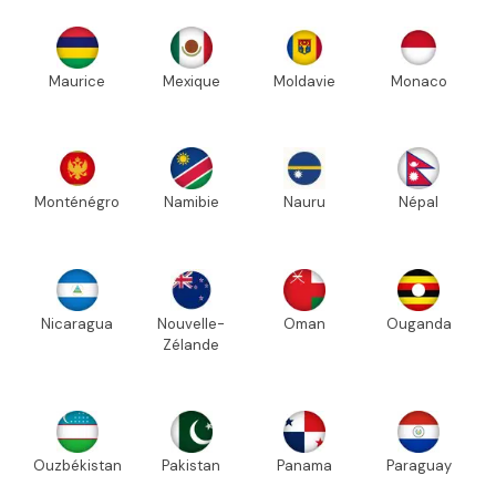
Maurice
Mexique
Moldavie
Monaco
Monténégro
Namibie
Nauru
Népal
Nicaragua
Nouvelle-
Oman
Ouganda
Zélande
Ouzbékistan
Pakistan
Panama
Paraguay