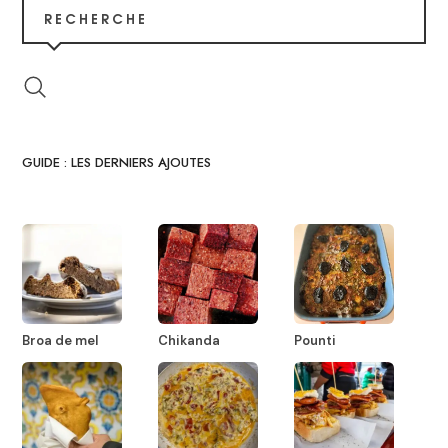
RECHERCHE
GUIDE : LES DERNIERS AJOUTES
Broa de mel
Chikanda
Pounti