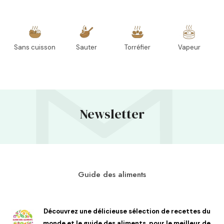
Sans cuisson
Sauter
Torréfier
Vapeur
Newsletter
Guide des aliments
Découvrez une délicieuse sélection de recettes du
monde et le guide des aliments, pour le meilleur de