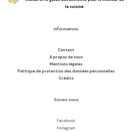
la cuisine.
Informations
Contact
A propos de nous
Mentions légales
Politique de protection des données personnelles
Crédits
Suivez-nous
Facebook
Instagram