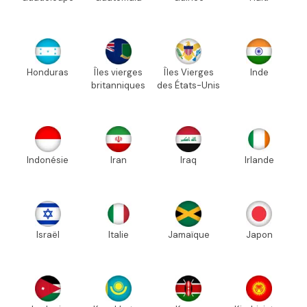
Honduras
Îles vierges
Îles Vierges
Inde
britanniques
des États-Unis
Indonésie
Iran
Iraq
Irlande
Israël
Italie
Jamaïque
Japon