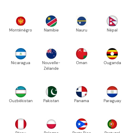
Monténégro
Namibie
Nauru
Népal
Nicaragua
Nouvelle-
Oman
Ouganda
Zélande
Ouzbékistan
Pakistan
Panama
Paraguay