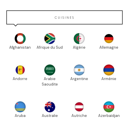
CUISINES
Afghanistan
Afrique du Sud
Algérie
Allemagne
Andorre
Arabie
Argentine
Arménie
Saoudite
Aruba
Australie
Autriche
Azerbaïdjan