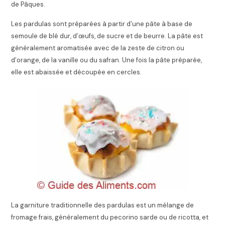
de Pâques.
Les pardulas sont préparées à partir d’une pâte à base de
semoule de blé dur, d’œufs, de sucre et de beurre. La pâte est
généralement aromatisée avec de la zeste de citron ou
d’orange, de la vanille ou du safran. Une fois la pâte préparée,
elle est abaissée et découpée en cercles.
La garniture traditionnelle des pardulas est un mélange de
fromage frais, généralement du pecorino sarde ou de ricotta, et