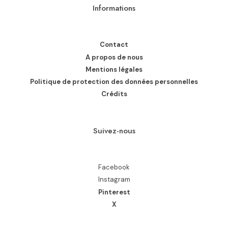
Informations
Contact
A propos de nous
Mentions légales
Politique de protection des données personnelles
Crédits
Suivez-nous
Facebook
Instagram
Pinterest
X