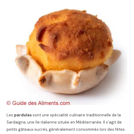
Les
pardulas
sont une spécialité culinaire traditionnelle de la
Sardaigne, une île italienne située en Méditerranée. Il s’agit de
petits gâteaux sucrés, généralement consommés lors des fêtes