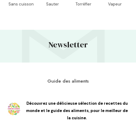
Sans cuisson
Sauter
Torréfier
Vapeur
Newsletter
Guide des aliments
Découvrez une délicieuse sélection de recettes du
monde et le guide des aliments, pour le meilleur de
la cuisine.