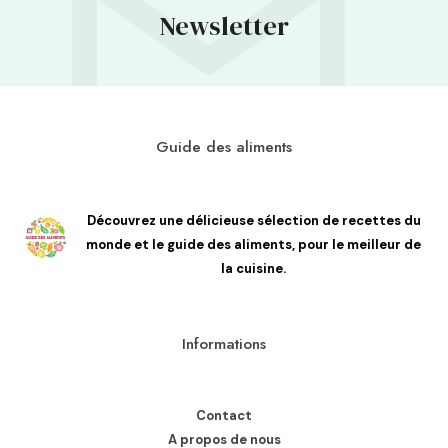
Newsletter
Guide des aliments
Découvrez une délicieuse sélection de recettes du
monde et le guide des aliments, pour le meilleur de
la cuisine.
Informations
Contact
A propos de nous