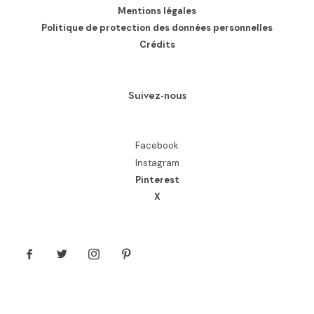
Mentions légales
Politique de protection des données personnelles
Crédits
Suivez-nous
Facebook
Instagram
Pinterest
X