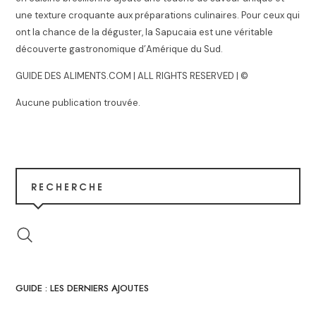
une texture croquante aux préparations culinaires. Pour ceux qui
ont la chance de la déguster, la Sapucaia est une véritable
découverte gastronomique d’Amérique du Sud.
GUIDE DES ALIMENTS.COM | ALL RIGHTS RESERVED | ©
Aucune publication trouvée.
RECHERCHE
GUIDE : LES DERNIERS AJOUTES