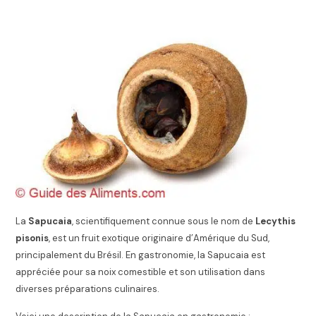
La
Sapucaia
, scientifiquement connue sous le nom de
Lecythis
pisonis
, est un fruit exotique originaire d’Amérique du Sud,
principalement du Brésil. En gastronomie, la Sapucaia est
appréciée pour sa noix comestible et son utilisation dans
diverses préparations culinaires.