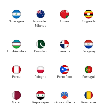
Nicaragua
Nouvelle-
Oman
Ouganda
Zélande
Ouzbékistan
Pakistan
Panama
Paraguay
Pérou
Pologne
Porto Rico
Portugal
Qatar
République
Réunion (Île de
Roumanie