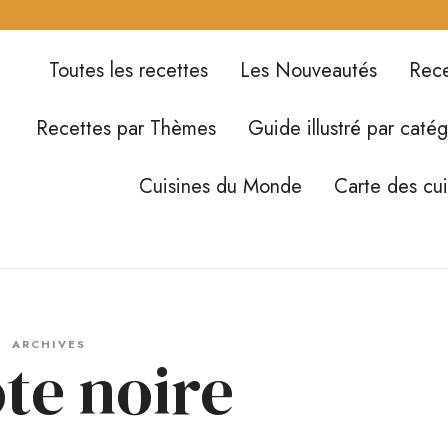
Toutes les recettes
Les Nouveautés
Rece
Recettes par Thèmes
Guide illustré par catég
Cuisines du Monde
Carte des cu
ARCHIVES
te noire