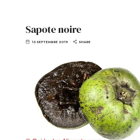
Sapote noire
15 SEPTEMBRE 2019
SHARE