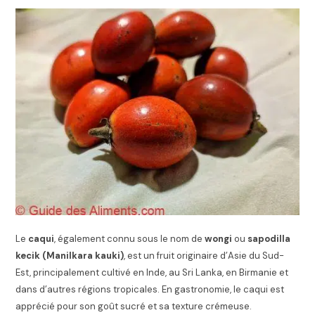
Le
caqui
, également connu sous le nom de
wongi
ou
sapodilla
kecik (Manilkara kauki)
, est un fruit originaire d’Asie du Sud-
Est, principalement cultivé en Inde, au Sri Lanka, en Birmanie et
dans d’autres régions tropicales. En gastronomie, le caqui est
apprécié pour son goût sucré et sa texture crémeuse.