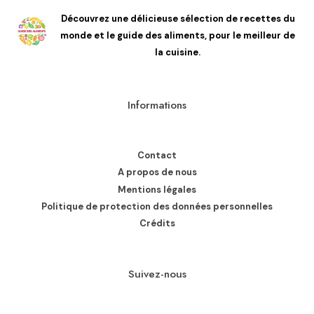
Découvrez une délicieuse sélection de recettes du
monde et le guide des aliments, pour le meilleur de
la cuisine.
Informations
Contact
A propos de nous
Mentions légales
Politique de protection des données personnelles
Crédits
Suivez-nous