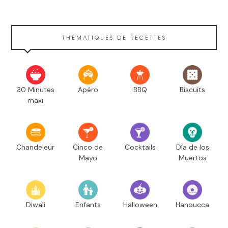
THÉMATIQUES DE RECETTES
30 Minutes
Apéro
BBQ
Biscuits
maxi
Chandeleur
Cinco de
Cocktails
Día de los
Mayo
Muertos
Diwali
Enfants
Halloween
Hanoucca