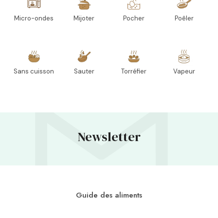
Micro-ondes
Mijoter
Pocher
Poêler
Sans cuisson
Sauter
Torréfier
Vapeur
Newsletter
Guide des aliments