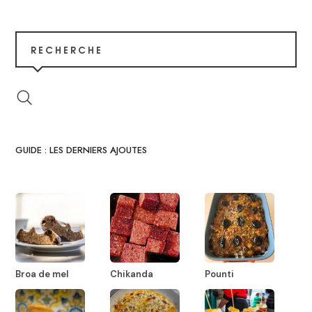
RECHERCHE
GUIDE : LES DERNIERS AJOUTES
Broa de mel
Chikanda
Pounti