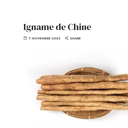
Igname de Chine
7 NOVEMBRE 2023
SHARE