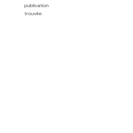
publication
trouvée.