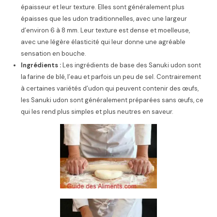
épaisseur et leur texture. Elles sont généralement plus
épaisses que les udon traditionnelles, avec une largeur
d’environ 6 à 8 mm. Leur texture est dense et moelleuse,
avec une légère élasticité qui leur donne une agréable
sensation en bouche.
Ingrédients :
Les ingrédients de base des Sanuki udon sont
la farine de blé, l’eau et parfois un peu de sel. Contrairement
à certaines variétés d’udon qui peuvent contenir des œufs,
les Sanuki udon sont généralement préparées sans œufs, ce
qui les rend plus simples et plus neutres en saveur.