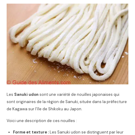
Les
Sanuki udon
sont une variété de nouilles japonaises qui
sont originaires de la région de Sanuki, située dans la préfecture
de Kagawa sur l’île de Shikoku au Japon.
Voici une description de ces nouilles :
Forme et texture :
Les Sanuki udon se distinguent par leur