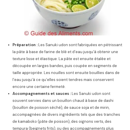
Préparation :
Les Sanuki udon sont fabriquées en pétrissant
la pâte à base de farine de blé et d’eau jusqu’à obtenir une
texture lisse et élastique. La pâte est ensuite étalée et
découpée en larges bandes, puis coupée en segments de
taille appropriée. Les nouilles sont ensuite bouillies dans de
l’eau jusqu’à ce qu’elles soient tendres mais conservent
encore une certaine fermeté.
Accompagnements et sauces :
Les Sanuki udon sont
souvent servies dans un bouillon chaud à base de dashi
(bouillon de poisson séché), de sauce soja et de mirin,
accompagnées de divers ingrédients tels que des tranches
de kamaboko (pâte de poisson), des oignons verts, des
tempura (beignets frits), ou des accompagnements plus