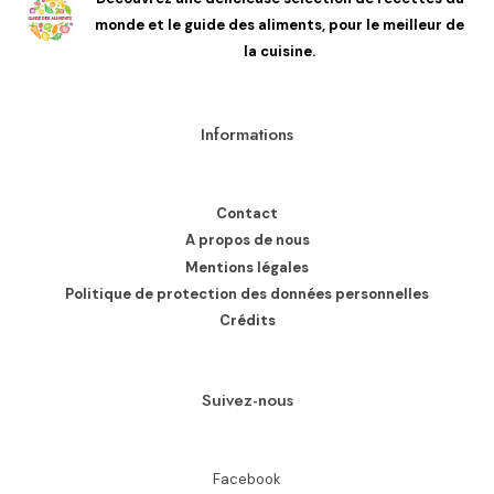
monde et le guide des aliments, pour le meilleur de
la cuisine.
Informations
Contact
A propos de nous
Mentions légales
Politique de protection des données personnelles
Crédits
Suivez-nous
Facebook