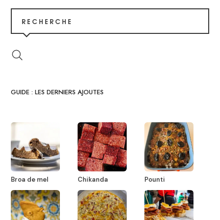
RECHERCHE
GUIDE : LES DERNIERS AJOUTES
Broa de mel
Chikanda
Pounti