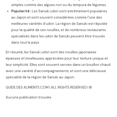
simples comme des algues nori ou du tempura de légumes.
Popularité :
Les Sanuki udon sont extrêmement populaires
au Japon et sont souvent considérées comme l’une des
meilleures variétés d’udon. La région de Sanuki est réputée
pour la qualité de ses nouilles, et de nombreux restaurants
spécialisés dans les udon de Sanuki peuvent être trouvés
dans tout le pays.
En résumé, les Sanuki udon sont des nouilles japonaises
épaisses et moelleuses, appréciées pour leur texture unique et
leur simplicité. Elles sont souvent servies dans un bouillon chaud
avec une variété d’accompagnements, et sont une délicieuse
spécialité de la région de Sanuki au Japon.
GUIDE DES ALIMENTS.COM | ALL RIGHTS RESERVED | ©
Aucune publication trouvée.