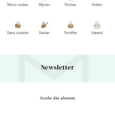
Micro-ondes
Mijoter
Pocher
Poêler
Sans cuisson
Sauter
Torréfier
Vapeur
Newsletter
Guide des aliments