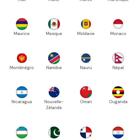
Maurice
Mexique
Moldavie
Monaco
Monténégro
Namibie
Nauru
Népal
Nicaragua
Nouvelle-
Oman
Ouganda
Zélande