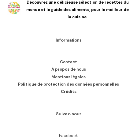
Découvrez une délicieuse sélection de recettes du
monde et le guide des aliments, pour le meilleur de
la cuisine.
Informations
Contact
A propos de nous
Mentions légales
Politique de protection des données personnelles
Crédits
Suivez-nous
Facebook