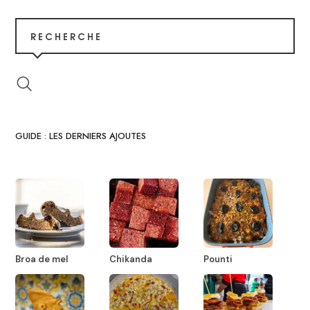
RECHERCHE
GUIDE : LES DERNIERS AJOUTES
Broa de mel
Chikanda
Pounti