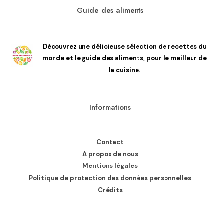
Guide des aliments
Découvrez une délicieuse sélection de recettes du
monde et le guide des aliments, pour le meilleur de
la cuisine.
Informations
Contact
A propos de nous
Mentions légales
Politique de protection des données personnelles
Crédits