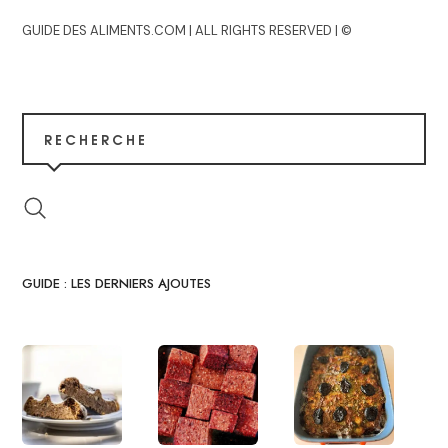
GUIDE DES ALIMENTS.COM | ALL RIGHTS RESERVED | ©
RECHERCHE
GUIDE : LES DERNIERS AJOUTES