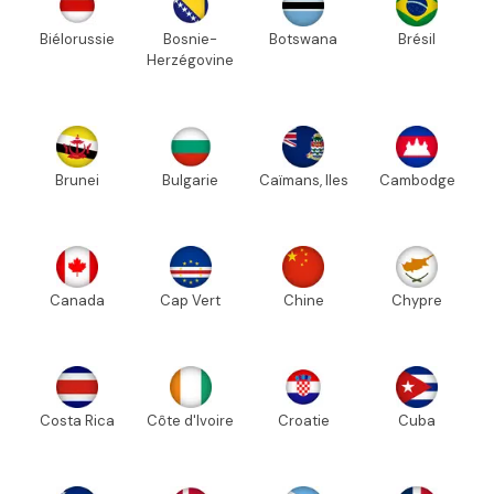
Biélorussie
Bosnie-
Botswana
Brésil
Herzégovine
Brunei
Bulgarie
Caïmans, Iles
Cambodge
Canada
Cap Vert
Chine
Chypre
Costa Rica
Côte d'Ivoire
Croatie
Cuba