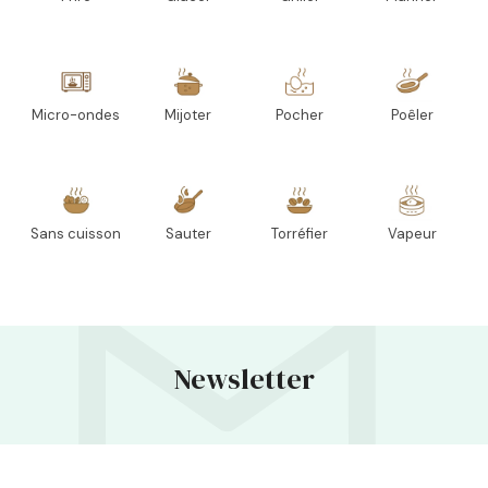
Micro-ondes
Mijoter
Pocher
Poêler
Sans cuisson
Sauter
Torréfier
Vapeur
Newsletter