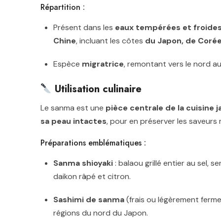
Répartition :
Présent dans les
eaux tempérées et froides
Chine
, incluant les côtes
du Japon, de Corée
Espèce
migratrice
, remontant vers le nord 
Utilisation culinaire
Le sanma est une
pièce centrale de la cuisine
sa peau intactes
, pour en préserver les saveurs 
Préparations emblématiques :
Sanma shioyaki
: balaou grillé entier au sel, se
daikon râpé et citron.
Sashimi de sanma
(frais ou légèrement ferme
régions du nord du Japon.