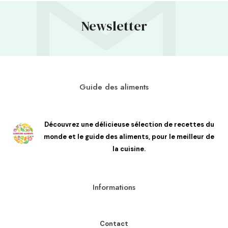
Newsletter
Guide des aliments
Découvrez une délicieuse sélection de recettes du
monde et le guide des aliments, pour le meilleur de
la cuisine.
Informations
Contact