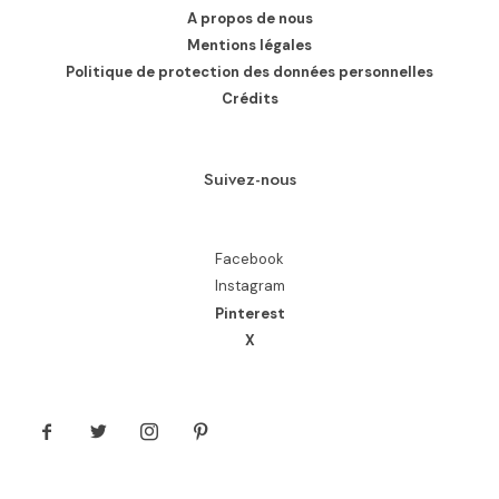
A propos de nous
Mentions légales
Politique de protection des données personnelles
Crédits
Suivez-nous
Facebook
Instagram
Pinterest
X