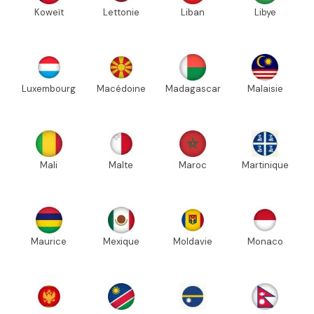
Koweït
Lettonie
Liban
Libye
Luxembourg
Macédoine
Madagascar
Malaisie
Mali
Malte
Maroc
Martinique
Maurice
Mexique
Moldavie
Monaco