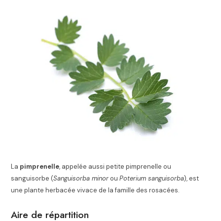
La
pimprenelle
, appelée aussi petite pimprenelle ou
sanguisorbe (
Sanguisorba minor
ou
Poterium sanguisorba
), est
une plante herbacée vivace de la famille des rosacées.
Aire de répartition