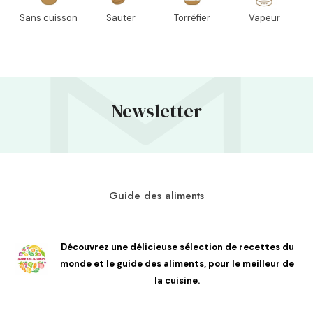
Sans cuisson
Sauter
Torréfier
Vapeur
Newsletter
Guide des aliments
Découvrez une délicieuse sélection de recettes du
monde et le guide des aliments, pour le meilleur de
la cuisine.