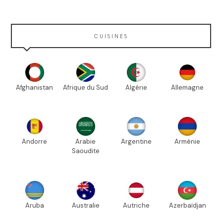
CUISINES
Afghanistan
Afrique du Sud
Algérie
Allemagne
Andorre
Arabie
Argentine
Arménie
Saoudite
Aruba
Australie
Autriche
Azerbaïdjan