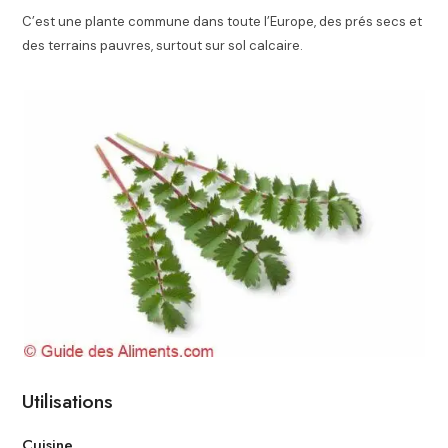
C’est une plante commune dans toute l’Europe, des prés secs et
des terrains pauvres, surtout sur sol calcaire.
Utilisations
Cuisine