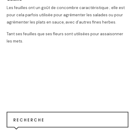
Les feuilles ont un goût de concombre caractéristique ; elle est
pour cela parfois utilisée pour agrémenter les salades ou pour
agrémenter les plats en sauce, avec d’autres fines herbes
.
Tant ses feuilles que ses fleurs sont utilisées pour assaisonner
les mets.
RECHERCHE