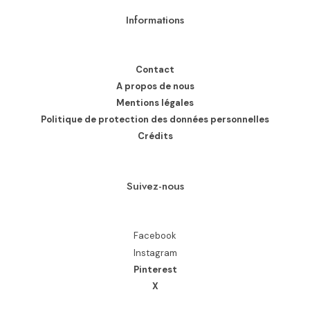
Informations
Contact
A propos de nous
Mentions légales
Politique de protection des données personnelles
Crédits
Suivez-nous
Facebook
Instagram
Pinterest
X