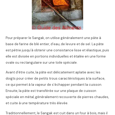
Pour préparer le Sangak, on utilise généralement une pâte à
base de farine de blé entier, d’eau, de levure et de sel. La pâte
est pétrie jusqu’à obtenir une consistance lisse et élastique, puis
elle est divisée en portions individuelles et étalée en une forme
ovale ou rectangulaire sur une toile spéciale.
Avant d’être cuite, la pâte est délicatement aplatie avec les
doigts pour créer de petits trous caractéristiques à la surface,
ce qui permet à la vapeur de s’échapper pendant la cuisson.
Ensuite, la pâte est transférée sur une plaque de cuisson
spéciale en métal, généralement recouverte de pierres chaudes,
et cuite à une température très élevée.
Traditionnellement, le Sangak est cuit dans un four à bois, mais il