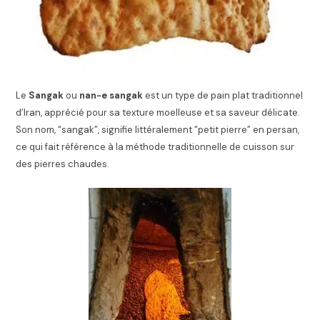
Le
Sangak
ou
nan-e sangak
est un type de pain plat traditionnel
d’Iran, apprécié pour sa texture moelleuse et sa saveur délicate.
Son nom, “sangak”, signifie littéralement “petit pierre” en persan,
ce qui fait référence à la méthode traditionnelle de cuisson sur
des pierres chaudes.