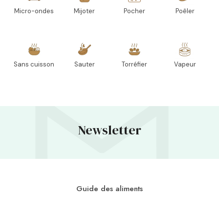
Micro-ondes
Mijoter
Pocher
Poêler
Sans cuisson
Sauter
Torréfier
Vapeur
Newsletter
Guide des aliments