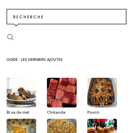
RECHERCHE
GUIDE : LES DERNIERS AJOUTES
Broa de mel
Chikanda
Pounti