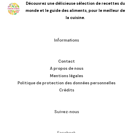
Découvrez une délicieuse sélection de recettes du
monde et le guide des aliments, pour le meilleur de
la cuisine.
Informations
Contact
A propos de nous
Mentions légales
Politique de protection des données personnelles
Crédits
Suivez-nous
Facebook