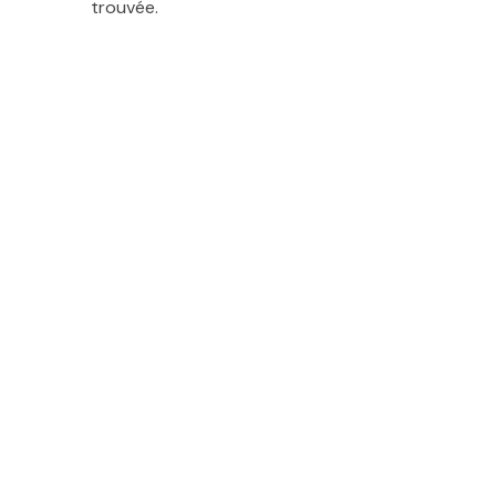
trouvée.