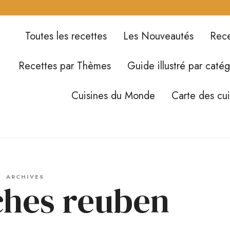
Toutes les recettes
Les Nouveautés
Rece
Recettes par Thèmes
Guide illustré par catég
Cuisines du Monde
Carte des cu
ARCHIVES
hes reuben