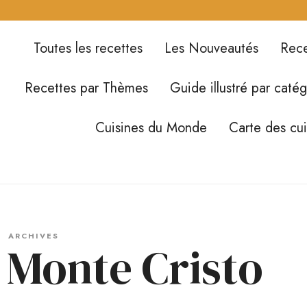
Toutes les recettes
Les Nouveautés
Rece
Recettes par Thèmes
Guide illustré par catég
Cuisines du Monde
Carte des cu
ARCHIVES
 Monte Cristo