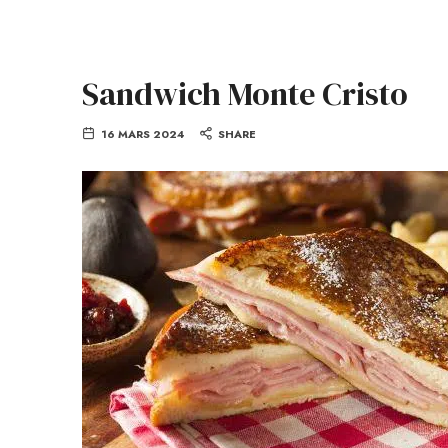
Sandwich Monte Cristo
16 MARS 2024
SHARE