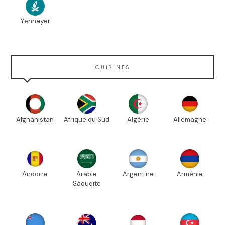
Yennayer
CUISINES
Afghanistan
Afrique du Sud
Algérie
Allemagne
Andorre
Arabie
Argentine
Arménie
Saoudite