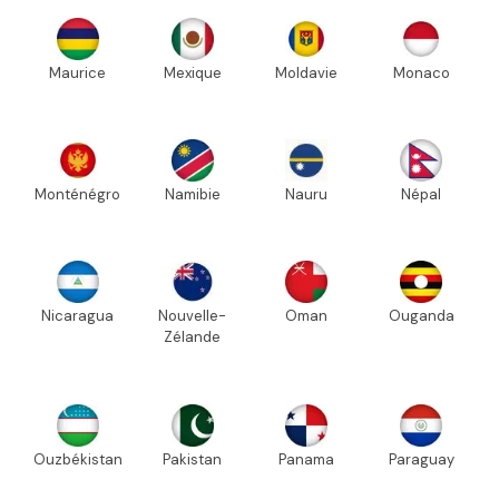
Maurice
Mexique
Moldavie
Monaco
Monténégro
Namibie
Nauru
Népal
Nicaragua
Nouvelle-
Oman
Ouganda
Zélande
Ouzbékistan
Pakistan
Panama
Paraguay