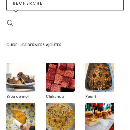
RECHERCHE
GUIDE : LES DERNIERS AJOUTES
Broa de mel
Chikanda
Pounti