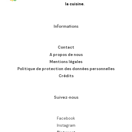
la cuisine.
Informations
Contact
A propos de nous
Mentions légales
Politique de protection des données personnelles
Crédits
Suivez-nous
Facebook
Instagram