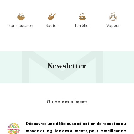
Sans cuisson
Sauter
Torréfier
Vapeur
Newsletter
Guide des aliments
Découvrez une délicieuse sélection de recettes du
monde et le guide des aliments, pour le meilleur de