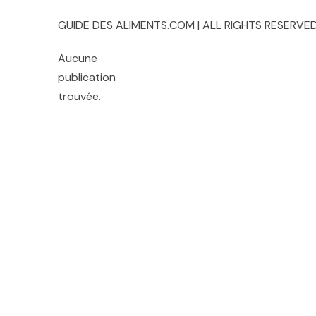
GUIDE DES ALIMENTS.COM | ALL RIGHTS RESERVED
Aucune
publication
trouvée.