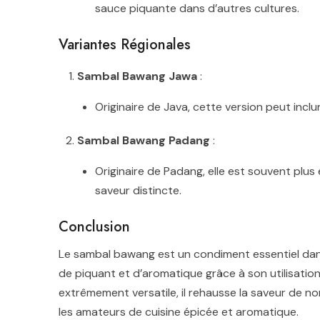
sauce piquante dans d’autres cultures.
Variantes Régionales
Sambal Bawang Jawa
:
Originaire de Java, cette version peut inc
Sambal Bawang Padang
:
Originaire de Padang, elle est souvent plus
saveur distincte.
Conclusion
Le sambal bawang est un condiment essentiel dans
de piquant et d’aromatique grâce à son utilisation
extrêmement versatile, il rehausse la saveur de 
les amateurs de cuisine épicée et aromatique.