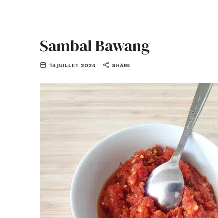
Sambal Bawang
14 JUILLET 2024
SHARE