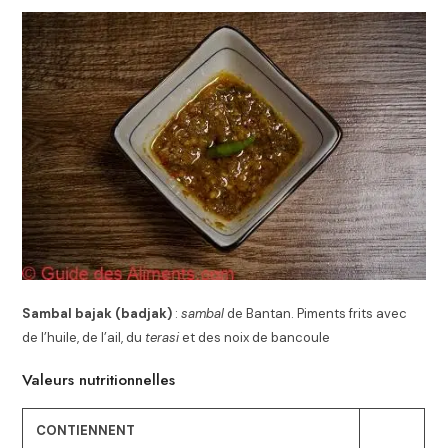
Sambal bajak (badjak)
:
sambal
de Bantan. Piments frits avec
de l’huile, de l’ail, du
terasi
et des noix de bancoule
Valeurs nutritionnelles
CONTIENNENT