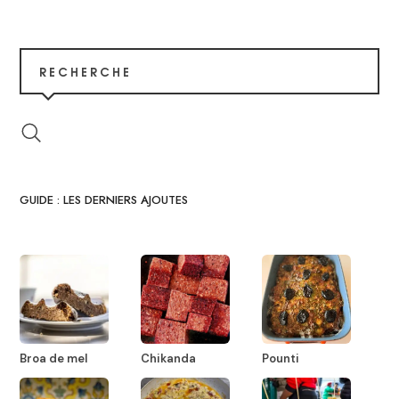
RECHERCHE
GUIDE : LES DERNIERS AJOUTES
Broa de mel
Chikanda
Pounti