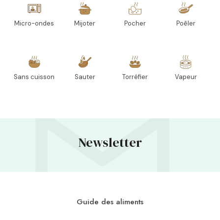
Micro-ondes
Mijoter
Pocher
Poêler
Sans cuisson
Sauter
Torréfier
Vapeur
Newsletter
Guide des aliments