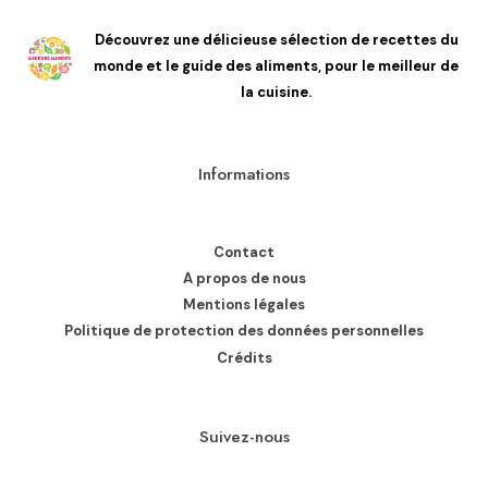
Découvrez une délicieuse sélection de recettes du
monde et le guide des aliments, pour le meilleur de
la cuisine.
Informations
Contact
A propos de nous
Mentions légales
Politique de protection des données personnelles
Crédits
Suivez-nous