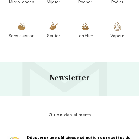
Micro-ondes
Mijoter
Pocher
Poêler
Sans cuisson
Sauter
Torréfier
Vapeur
Newsletter
Guide des aliments
Découvrez une délicieuse sélection de recettes du