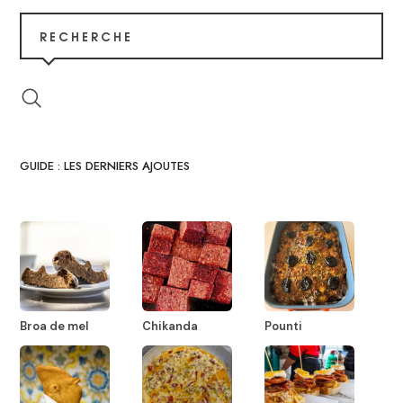
RECHERCHE
GUIDE : LES DERNIERS AJOUTES
Broa de mel
Chikanda
Pounti