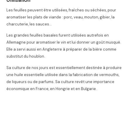
Les feuilles peuvent être utilisées, fraîches ou séchées, pour
aromatiser les plats de viande : porc, veau, mouton, gibier, la
charcuterie, les sauces…
Les grandes feuilles basales furent utilisées autrefois en
Allemagne pour aromatiser le vin et lui donner un goût musqué.
Elle a servi aussi en Angleterre à préparer de la bière comme
substitut du houblon.
Sa culture de nos jours est essentiellement destinée à produire
une huile essentielle utilisée dans la fabrication de vermouths,
de liqueurs ou de parfums. Sa culture revêt une importance
économique en France, en Hongrie et en Bulgarie.