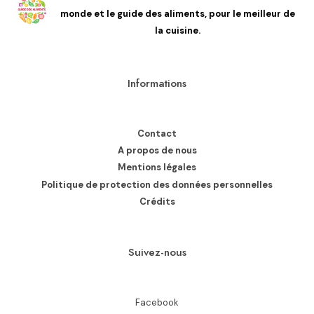
monde et le guide des aliments, pour le meilleur de
la cuisine.
Informations
Contact
A propos de nous
Mentions légales
Politique de protection des données personnelles
Crédits
Suivez-nous
Facebook