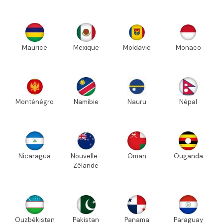
Maurice
Mexique
Moldavie
Monaco
Monténégro
Namibie
Nauru
Népal
Nicaragua
Nouvelle-
Oman
Ouganda
Zélande
Ouzbékistan
Pakistan
Panama
Paraguay