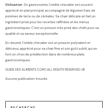
Utilisation :
En gastronomie, l’omble chevalier est souvent
apprécié en plat principal, accompagné de légumes frais, de
pommes de terre ou de céréales. Sa chair délicate en fait un
ingrédient prisé pour les recettes raffinées et les menus
gastronomiques. C’est un poisson très prisé des chefs pour sa
qualité et sa saveur exceptionnelle.
En résumé, l’omble chevalier est un poisson polyvalent et
délicieux, apprécié pour sa chair fine et son goût subtil, qui en
font un choix de prédilection dans de nombreux plats
gastronomiques.
GUIDE DES ALIMENTS.COM | ALL RIGHTS RESERVED | ©
Aucune publication trouvée.
RECHERCHE