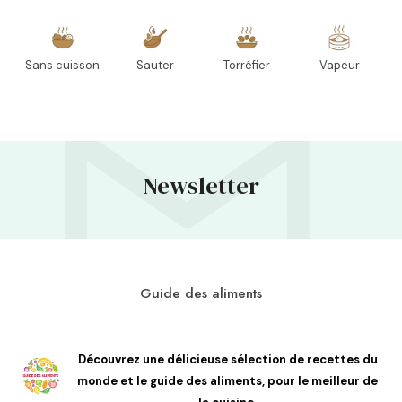
Sans cuisson
Sauter
Torréfier
Vapeur
Newsletter
Guide des aliments
Découvrez une délicieuse sélection de recettes du
monde et le guide des aliments, pour le meilleur de