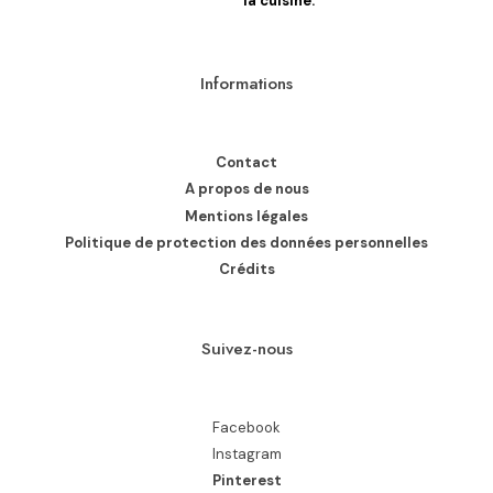
la cuisine.
Informations
Contact
A propos de nous
Mentions légales
Politique de protection des données personnelles
Crédits
Suivez-nous
Facebook
Instagram
Pinterest