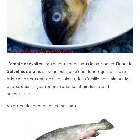
L’
omble chevalier
, également connu sous le nom scientifique de
Salvelinus alpinus
, est un poisson d’eau douce, qui se trouve
principalement dans les lacs alpins, de la famille des salmonidés,
et apprécié en gastronomie pour sa chair délicate et
savoureuse.
Voici une description de ce poisson :