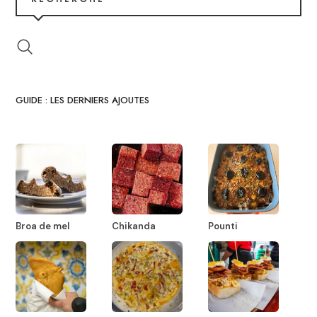
GUIDE : LES DERNIERS AJOUTES
Broa de mel
Chikanda
Pounti