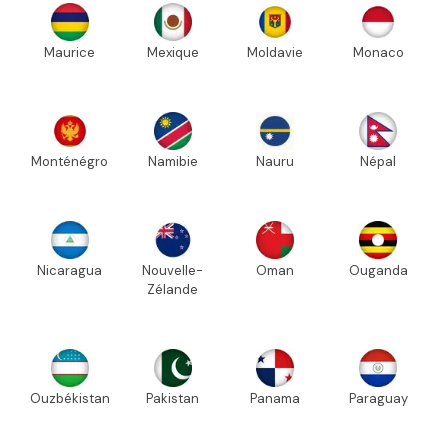
Maurice
Mexique
Moldavie
Monaco
Monténégro
Namibie
Nauru
Népal
Nicaragua
Nouvelle-
Oman
Ouganda
Zélande
Ouzbékistan
Pakistan
Panama
Paraguay