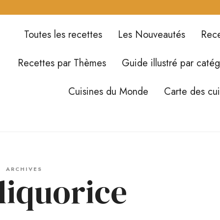
Toutes les recettes
Les Nouveautés
Rece
Recettes par Thèmes
Guide illustré par catég
Cuisines du Monde
Carte des cu
ARCHIVES
 liquorice