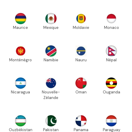
Maurice
Mexique
Moldavie
Monaco
Monténégro
Namibie
Nauru
Népal
Nicaragua
Nouvelle-
Oman
Ouganda
Zélande
Ouzbékistan
Pakistan
Panama
Paraguay