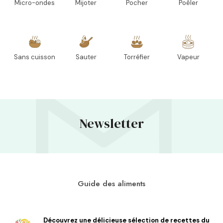
Micro-ondes
Mijoter
Pocher
Poêler
Sans cuisson
Sauter
Torréfier
Vapeur
Newsletter
Guide des aliments
Découvrez une délicieuse sélection de recettes du