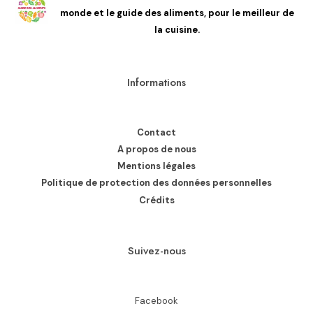
monde et le guide des aliments, pour le meilleur de
la cuisine.
Informations
Contact
A propos de nous
Mentions légales
Politique de protection des données personnelles
Crédits
Suivez-nous
Facebook