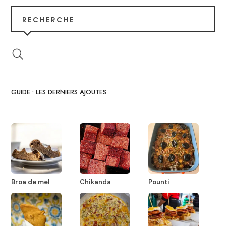
RECHERCHE
GUIDE : LES DERNIERS AJOUTES
Broa de mel
Chikanda
Pounti