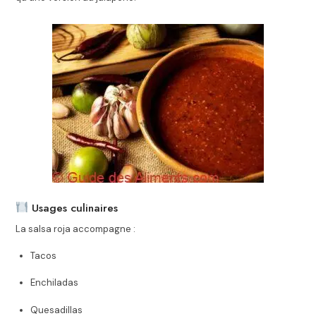
Usages culinaires
La salsa roja accompagne :
Tacos
Enchiladas
Quesadillas