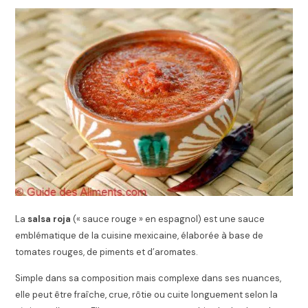
La
salsa roja
(« sauce rouge » en espagnol) est une sauce
emblématique de la cuisine mexicaine, élaborée à base de
tomates rouges, de piments et d’aromates.
Simple dans sa composition mais complexe dans ses nuances,
elle peut être fraîche, crue, rôtie ou cuite longuement selon la