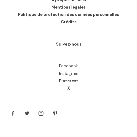
Mentions légales
Politique de protection des données personnelles
Crédits
Suivez-nous
Facebook
Instagram
Pinterest
X