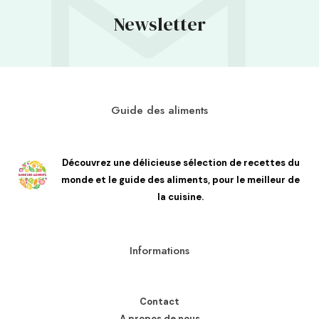
Newsletter
Guide des aliments
Découvrez une délicieuse sélection de recettes du
monde et le guide des aliments, pour le meilleur de
la cuisine.
Informations
Contact
A propos de nous