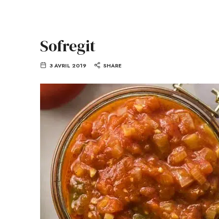
Sofregit
3 AVRIL 2019
SHARE