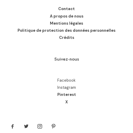
Contact
A propos de nous
Mentions légales
Politique de protection des données personnelles
Crédits
Suivez-nous
Facebook
Instagram
Pinterest
X