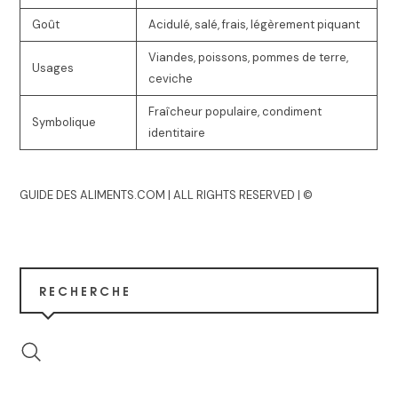
Goût
Acidulé, salé, frais, légèrement piquant
Viandes, poissons, pommes de terre,
Usages
ceviche
Fraîcheur populaire, condiment
Symbolique
identitaire
GUIDE DES ALIMENTS.COM | ALL RIGHTS RESERVED | ©
RECHERCHE