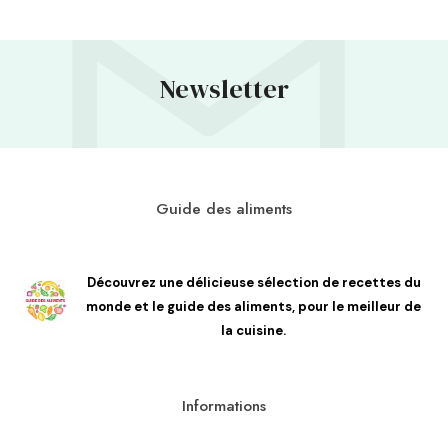
Newsletter
Guide des aliments
Découvrez une délicieuse sélection de recettes du
monde et le guide des aliments, pour le meilleur de
la cuisine.
Informations