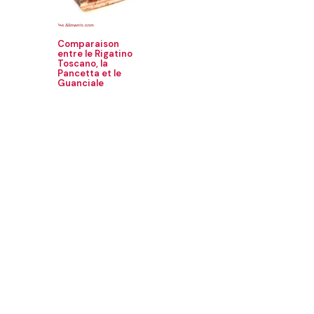
Comparaison
entre le Rigatino
Toscano, la
Pancetta et le
Guanciale