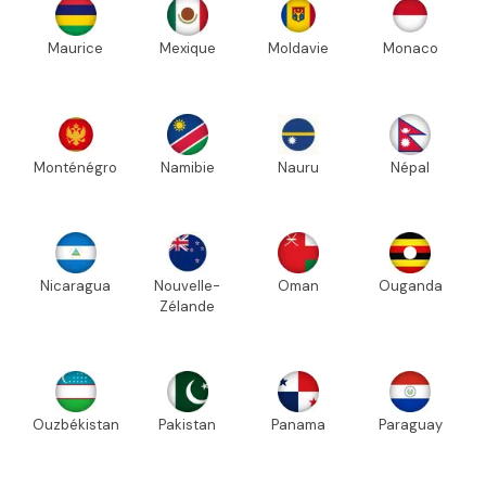
Maurice
Mexique
Moldavie
Monaco
Monténégro
Namibie
Nauru
Népal
Nicaragua
Nouvelle-
Oman
Ouganda
Zélande
Ouzbékistan
Pakistan
Panama
Paraguay