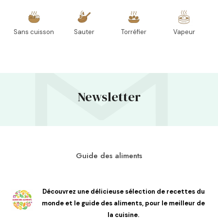
Sans cuisson
Sauter
Torréfier
Vapeur
Newsletter
Guide des aliments
Découvrez une délicieuse sélection de recettes du
monde et le guide des aliments, pour le meilleur de
la cuisine.