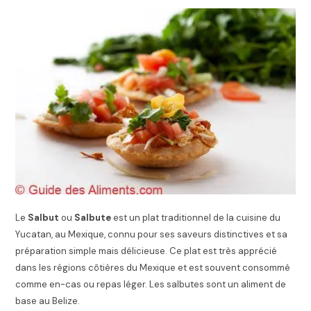
Le
Salbut
ou
Salbute
est un plat traditionnel de la cuisine du
Yucatan, au Mexique, connu pour ses saveurs distinctives et sa
préparation simple mais délicieuse. Ce plat est très apprécié
dans les régions côtières du Mexique et est souvent consommé
comme en-cas ou repas léger. Les salbutes sont un aliment de
base au Belize.