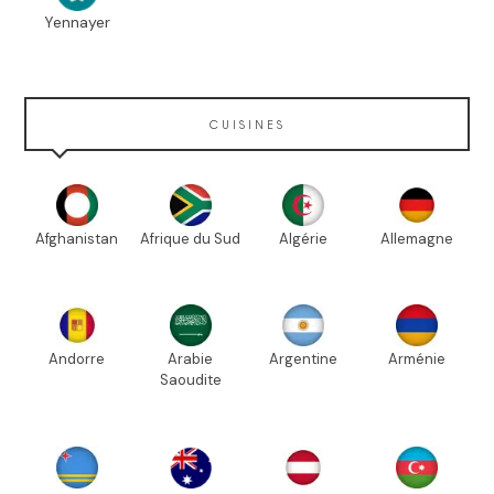
Yennayer
CUISINES
Afghanistan
Afrique du Sud
Algérie
Allemagne
Andorre
Arabie
Argentine
Arménie
Saoudite