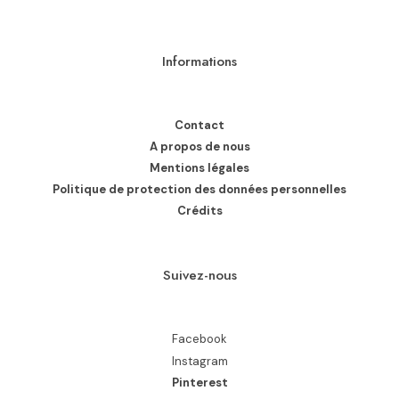
Informations
Contact
A propos de nous
Mentions légales
Politique de protection des données personnelles
Crédits
Suivez-nous
Facebook
Instagram
Pinterest