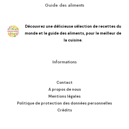
Guide des aliments
Découvrez une délicieuse sélection de recettes du
monde et le guide des aliments, pour le meilleur de
la cuisine.
Informations
Contact
A propos de nous
Mentions légales
Politique de protection des données personnelles
Crédits