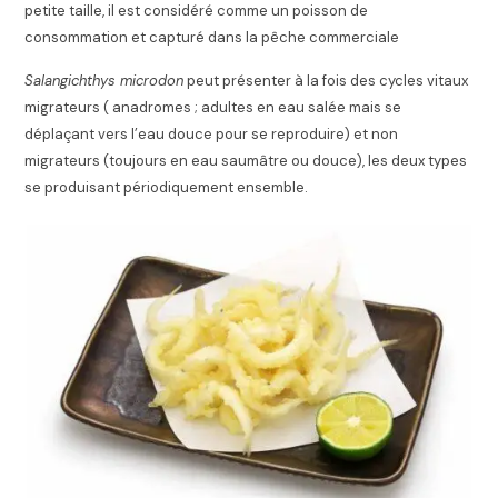
petite taille, il est considéré comme un poisson de
consommation et capturé dans la pêche commerciale
Salangichthys microdon
peut présenter à la fois des cycles vitaux
migrateurs ( anadromes ; adultes en eau salée mais se
déplaçant vers l’eau douce pour se reproduire) et non
migrateurs (toujours en eau saumâtre ou douce), les deux types
se produisant périodiquement ensemble.