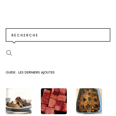
RECHERCHE
GUIDE : LES DERNIERS AJOUTES