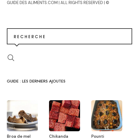
GUIDE DES ALIMENTS.COM | ALL RIGHTS RESERVED | ©
RECHERCHE
GUIDE : LES DERNIERS AJOUTES
Broa de mel
Chikanda
Pounti