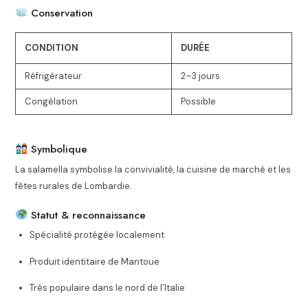
Conservation
CONDITION
DURÉE
Réfrigérateur
2–3 jours
Congélation
Possible
Symbolique
La salamella symbolise la convivialité, la cuisine de marché et les
fêtes rurales de Lombardie.
Statut & reconnaissance
Spécialité protégée localement
Produit identitaire de Mantoue
Très populaire dans le nord de l’Italie