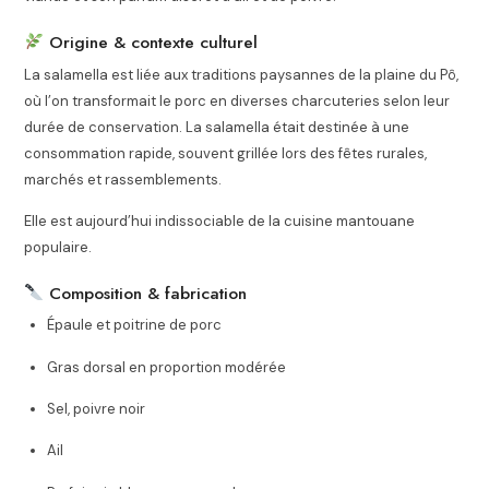
Origine & contexte culturel
La salamella est liée aux traditions paysannes de la plaine du Pô,
où l’on transformait le porc en diverses charcuteries selon leur
durée de conservation. La salamella était destinée à une
consommation rapide, souvent grillée lors des fêtes rurales,
marchés et rassemblements.
Elle est aujourd’hui indissociable de la cuisine mantouane
populaire.
Composition & fabrication
Épaule et poitrine de porc
Gras dorsal en proportion modérée
Sel, poivre noir
Ail