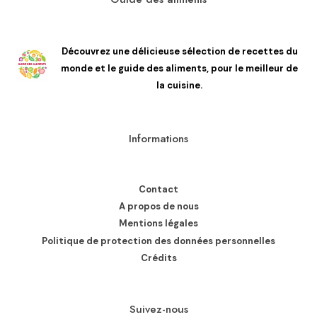
Découvrez une délicieuse sélection de recettes du
monde et le guide des aliments, pour le meilleur de
la cuisine.
Informations
Contact
A propos de nous
Mentions légales
Politique de protection des données personnelles
Crédits
Suivez-nous