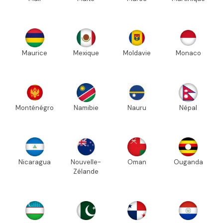
Maurice
Mexique
Moldavie
Monaco
Monténégro
Namibie
Nauru
Népal
Nicaragua
Nouvelle-
Oman
Ouganda
Zélande