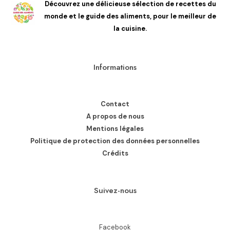
Découvrez une délicieuse sélection de recettes du
monde et le guide des aliments, pour le meilleur de
la cuisine.
Informations
Contact
A propos de nous
Mentions légales
Politique de protection des données personnelles
Crédits
Suivez-nous
Facebook