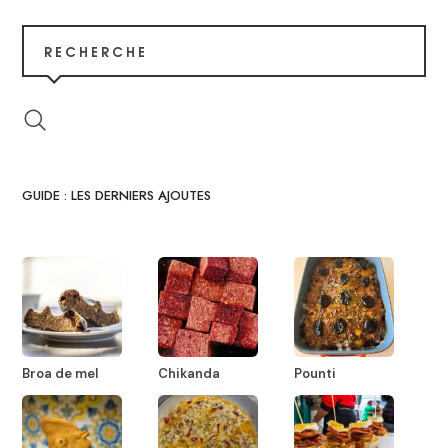
RECHERCHE
GUIDE : LES DERNIERS AJOUTES
Broa de mel
Chikanda
Pounti