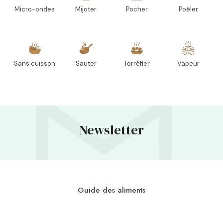
Micro-ondes
Mijoter
Pocher
Poêler
Sans cuisson
Sauter
Torréfier
Vapeur
Newsletter
Guide des aliments