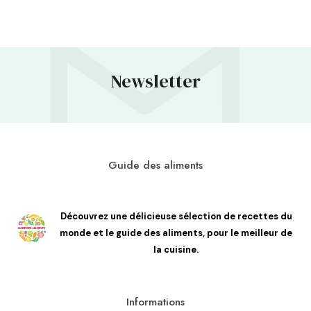
Newsletter
Guide des aliments
Découvrez une délicieuse sélection de recettes du
monde et le guide des aliments, pour le meilleur de
la cuisine.
Informations