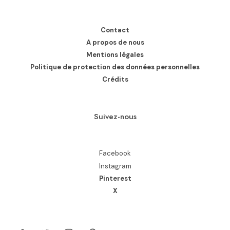
Contact
A propos de nous
Mentions légales
Politique de protection des données personnelles
Crédits
Suivez-nous
Facebook
Instagram
Pinterest
X