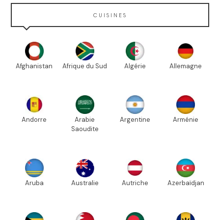
CUISINES
Afghanistan
Afrique du Sud
Algérie
Allemagne
Andorre
Arabie
Argentine
Arménie
Saoudite
Aruba
Australie
Autriche
Azerbaïdjan