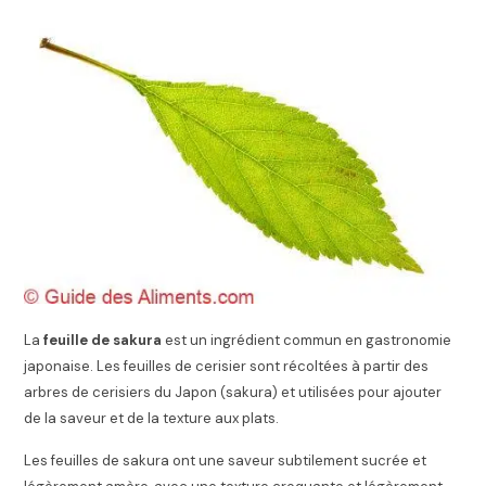
La
feuille de sakura
est un ingrédient commun en gastronomie
japonaise. Les feuilles de cerisier sont récoltées à partir des
arbres de cerisiers du Japon (sakura) et utilisées pour ajouter
de la saveur et de la texture aux plats.
Les feuilles de sakura ont une saveur subtilement sucrée et