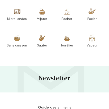
Micro-ondes
Mijoter
Pocher
Poêler
Sans cuisson
Sauter
Torréfier
Vapeur
Newsletter
Guide des aliments