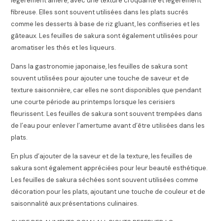
légèrement amère, avec une texture croquante et légèrement
fibreuse. Elles sont souvent utilisées dans les plats sucrés
comme les desserts à base de riz gluant, les confiseries et les
gâteaux. Les feuilles de sakura sont également utilisées pour
aromatiser les thés et les liqueurs.
Dans la gastronomie japonaise, les feuilles de sakura sont
souvent utilisées pour ajouter une touche de saveur et de
texture saisonnière, car elles ne sont disponibles que pendant
une courte période au printemps lorsque les cerisiers
fleurissent. Les feuilles de sakura sont souvent trempées dans
de l’eau pour enlever l’amertume avant d’être utilisées dans les
plats.
En plus d’ajouter de la saveur et de la texture, les feuilles de
sakura sont également appréciées pour leur beauté esthétique.
Les feuilles de sakura séchées sont souvent utilisées comme
décoration pour les plats, ajoutant une touche de couleur et de
saisonnalité aux présentations culinaires.