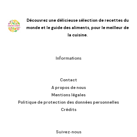
Découvrez une délicieuse sélection de recettes du
monde et le guide des aliments, pour le meilleur de
la cuisine.
Informations
Contact
A propos de nous
Mentions légales
Politique de protection des données personnelles
Crédits
Suivez-nous