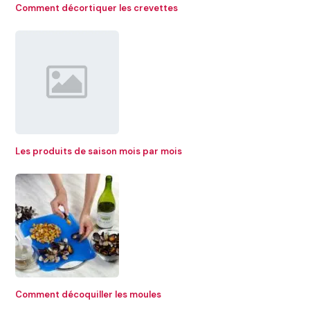
Comment décortiquer les crevettes
Les produits de saison mois par mois
Comment décoquiller les moules