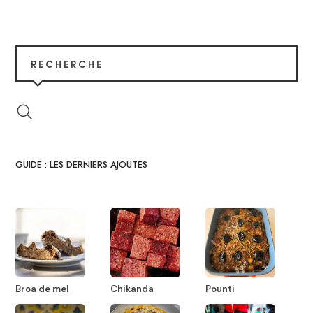
RECHERCHE
GUIDE : LES DERNIERS AJOUTES
Broa de mel
Chikanda
Pounti