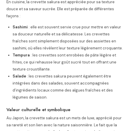
En cuisine, la crevette sakura est appréciée pour sa texture
douce et sa saveur sucrée. Elle est préparée de différentes
façons :
Sashimi
: elle est souvent servie crue pour mettre en valeur
sa douceur naturelle et sa délicatesse. Les crevettes
fraîches sont simplement disposées sur des assiettes en
sashimi, où elles révèlent leur texture légèrement croquante.
Tempura
: les crevettes sont enrobées de pâte légère et
frites, ce qui rehausse leur goût sucré tout en offrant une
texture croustillante.
Salade
: les crevettes sakura peuvent également être
intégrées dans des salades, souvent accompagnées
d’ingrédients locaux comme des algues fraîches et des
légumes de saison.
Valeur culturelle et symbolique
Au Japon, la crevette sakura est un mets de luxe, apprécié pour
sa rareté et son lien avec la nature saisonnière. Le fait que la