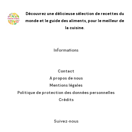
Découvrez une délicieuse sélection de recettes du
monde et le guide des aliments, pour le meilleur de
la cuisine.
Informations
Contact
A propos de nous
Mentions légales
Politique de protection des données personnelles
Crédits
Suivez-nous