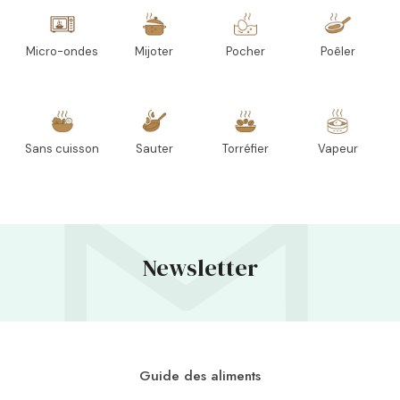
Micro-ondes
Mijoter
Pocher
Poêler
Sans cuisson
Sauter
Torréfier
Vapeur
Newsletter
Guide des aliments