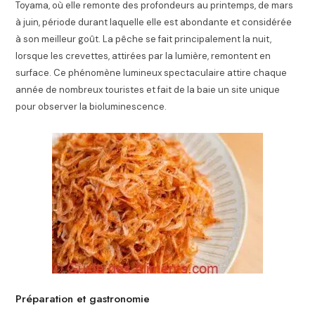
Toyama, où elle remonte des profondeurs au printemps, de mars
à juin, période durant laquelle elle est abondante et considérée
à son meilleur goût. La pêche se fait principalement la nuit,
lorsque les crevettes, attirées par la lumière, remontent en
surface. Ce phénomène lumineux spectaculaire attire chaque
année de nombreux touristes et fait de la baie un site unique
pour observer la bioluminescence.
Préparation et gastronomie