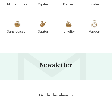
Micro-ondes
Mijoter
Pocher
Poêler
Sans cuisson
Sauter
Torréfier
Vapeur
Newsletter
Guide des aliments