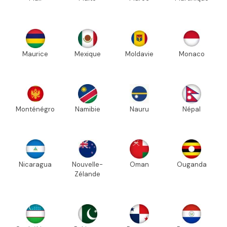
Maurice
Mexique
Moldavie
Monaco
Monténégro
Namibie
Nauru
Népal
Nicaragua
Nouvelle-
Oman
Ouganda
Zélande