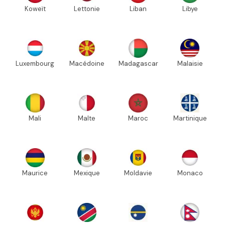
Koweït
Lettonie
Liban
Libye
Luxembourg
Macédoine
Madagascar
Malaisie
Mali
Malte
Maroc
Martinique
Maurice
Mexique
Moldavie
Monaco