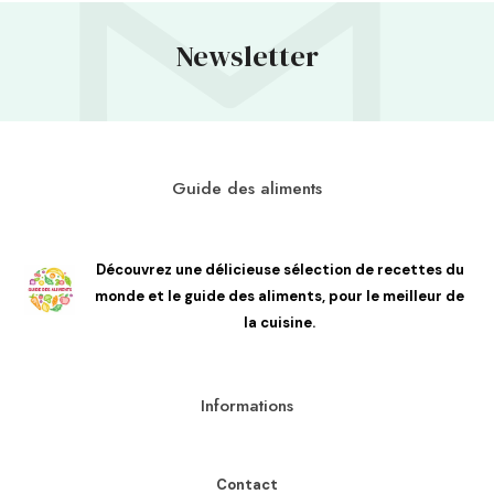
Newsletter
Guide des aliments
Découvrez une délicieuse sélection de recettes du
monde et le guide des aliments, pour le meilleur de
la cuisine.
Informations
Contact