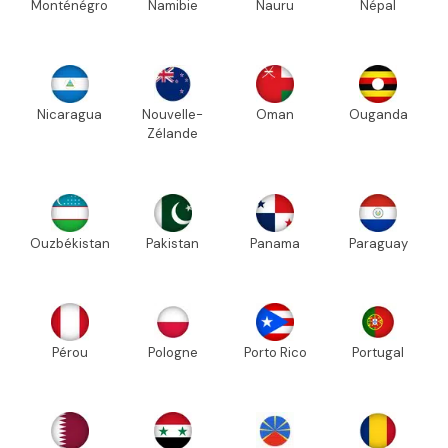
Monténégro
Namibie
Nauru
Népal
Nicaragua
Nouvelle-
Oman
Ouganda
Zélande
Ouzbékistan
Pakistan
Panama
Paraguay
Pérou
Pologne
Porto Rico
Portugal