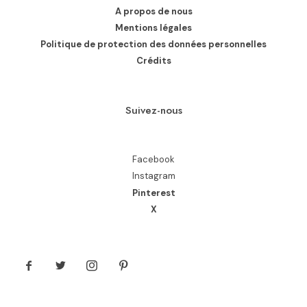
A propos de nous
Mentions légales
Politique de protection des données personnelles
Crédits
Suivez-nous
Facebook
Instagram
Pinterest
X