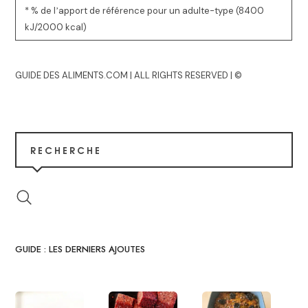
* % de lʼapport de référence pour un adulte-type (8400
kJ/2000 kcal)
GUIDE DES ALIMENTS.COM | ALL RIGHTS RESERVED | ©
RECHERCHE
GUIDE : LES DERNIERS AJOUTES