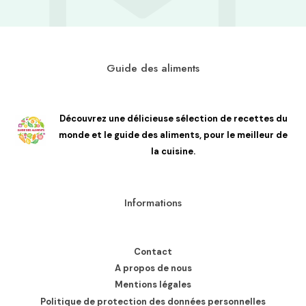
Guide des aliments
Découvrez une délicieuse sélection de recettes du
monde et le guide des aliments, pour le meilleur de
la cuisine.
Informations
Contact
A propos de nous
Mentions légales
Politique de protection des données personnelles