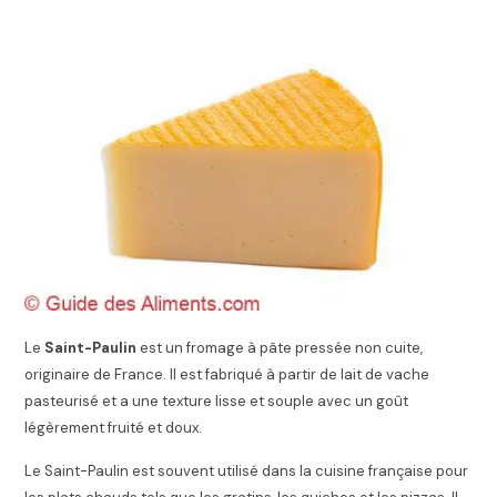
Le
Saint-Paulin
est un fromage à pâte pressée non cuite,
originaire de France. Il est fabriqué à partir de lait de vache
pasteurisé et a une texture lisse et souple avec un goût
légèrement fruité et doux.
Le Saint-Paulin est souvent utilisé dans la cuisine française pour