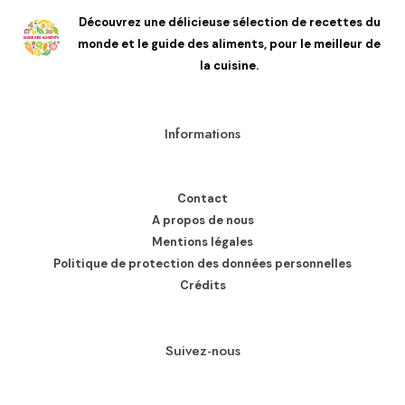
Découvrez une délicieuse sélection de recettes du
monde et le guide des aliments, pour le meilleur de
la cuisine.
Informations
Contact
A propos de nous
Mentions légales
Politique de protection des données personnelles
Crédits
Suivez-nous