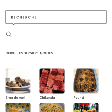
RECHERCHE
GUIDE : LES DERNIERS AJOUTES
Broa de mel
Chikanda
Pounti