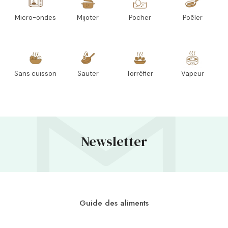
Micro-ondes
Mijoter
Pocher
Poêler
Sans cuisson
Sauter
Torréfier
Vapeur
Newsletter
Guide des aliments