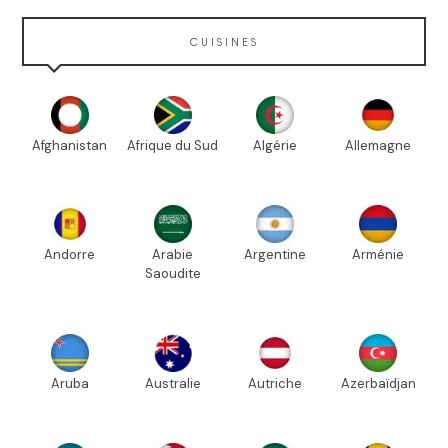
CUISINES
Afghanistan
Afrique du Sud
Algérie
Allemagne
Andorre
Arabie
Argentine
Arménie
Saoudite
Aruba
Australie
Autriche
Azerbaïdjan