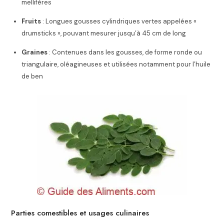
mellifères
Fruits
: Longues gousses cylindriques vertes appelées «
drumsticks », pouvant mesurer jusqu’à 45 cm de long
Graines
: Contenues dans les gousses, de forme ronde ou
triangulaire, oléagineuses et utilisées notamment pour l’huile
de ben
Parties comestibles et usages culinaires