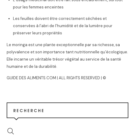
pour les femmes enceintes
Les feuilles doivent être correctement séchées et
conservées à l’abri de l’humidité et de la lumière pour
préserver leurs propriétés
Le moringa est une plante exceptionnelle par sa richesse, sa
polyvalence et son importance tant nutritionnelle qu’écologique.
Elle incarne un véritable trésor végétal au service de la santé
humaine et de la durabilité.
GUIDE DES ALIMENTS.COM | ALL RIGHTS RESERVED | ©
RECHERCHE