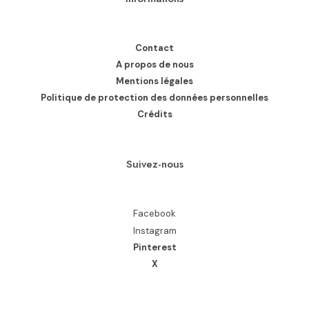
Contact
A propos de nous
Mentions légales
Politique de protection des données personnelles
Crédits
Suivez-nous
Facebook
Instagram
Pinterest
X