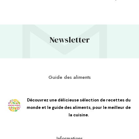
Newsletter
Guide des aliments
Découvrez une délicieuse sélection de recettes du
monde et le guide des aliments, pour le meilleur de
la cuisine.
Informations