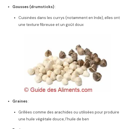
Gousses (drumsticks)
:
Cuisinées dans les currys (notamment en Inde), elles ont
une texture fibreuse et un goût doux
Graines
:
Grillées comme des arachides ou utilisées pour produire
une huile végétale douce, l’huile de ben