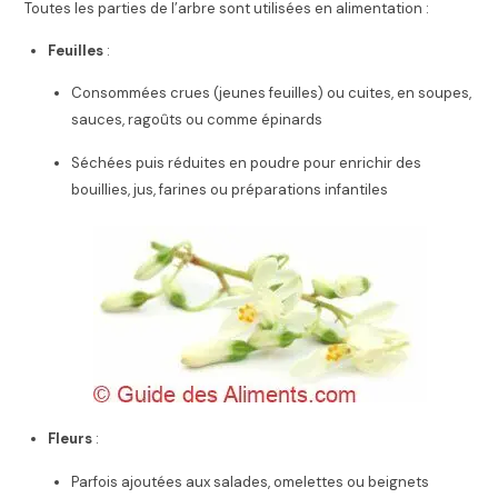
Toutes les parties de l’arbre sont utilisées en alimentation :
Feuilles
:
Consommées crues (jeunes feuilles) ou cuites, en soupes,
sauces, ragoûts ou comme épinards
Séchées puis réduites en poudre pour enrichir des
bouillies, jus, farines ou préparations infantiles
Fleurs
:
Parfois ajoutées aux salades, omelettes ou beignets