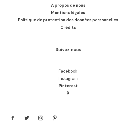
A propos de nous
Mentions légales
Politique de protection des données personnelles
Crédits
Suivez-nous
Facebook
Instagram
Pinterest
X