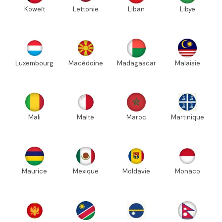
Koweït
Lettonie
Liban
Libye
Luxembourg
Macédoine
Madagascar
Malaisie
Mali
Malte
Maroc
Martinique
Maurice
Mexique
Moldavie
Monaco