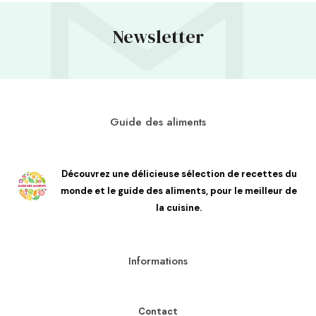
Newsletter
Guide des aliments
Découvrez une délicieuse sélection de recettes du
monde et le guide des aliments, pour le meilleur de
la cuisine.
Informations
Contact