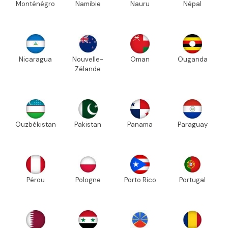
Monténégro
Namibie
Nauru
Népal
Nicaragua
Nouvelle-
Oman
Ouganda
Zélande
Ouzbékistan
Pakistan
Panama
Paraguay
Pérou
Pologne
Porto Rico
Portugal