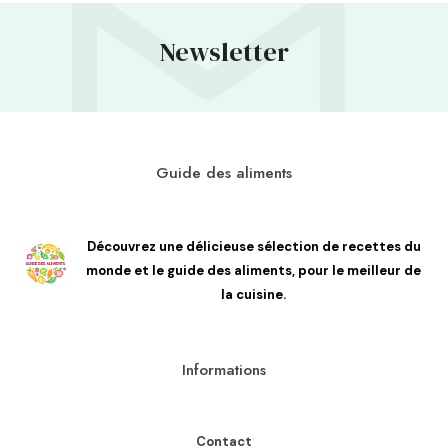
Newsletter
Guide des aliments
Découvrez une délicieuse sélection de recettes du
monde et le guide des aliments, pour le meilleur de
la cuisine.
Informations
Contact