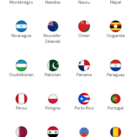
Monténégro
Namibie
Nauru
Népal
Nicaragua
Nouvelle-
Oman
Ouganda
Zélande
Ouzbékistan
Pakistan
Panama
Paraguay
Pérou
Pologne
Porto Rico
Portugal