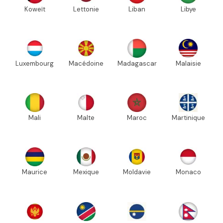
Koweït
Lettonie
Liban
Libye
Luxembourg
Macédoine
Madagascar
Malaisie
Mali
Malte
Maroc
Martinique
Maurice
Mexique
Moldavie
Monaco