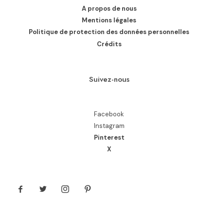
A propos de nous
Mentions légales
Politique de protection des données personnelles
Crédits
Suivez-nous
Facebook
Instagram
Pinterest
X