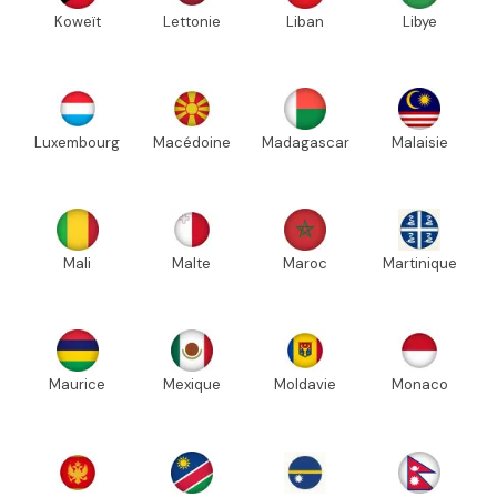
Koweït
Lettonie
Liban
Libye
Luxembourg
Macédoine
Madagascar
Malaisie
Mali
Malte
Maroc
Martinique
Maurice
Mexique
Moldavie
Monaco