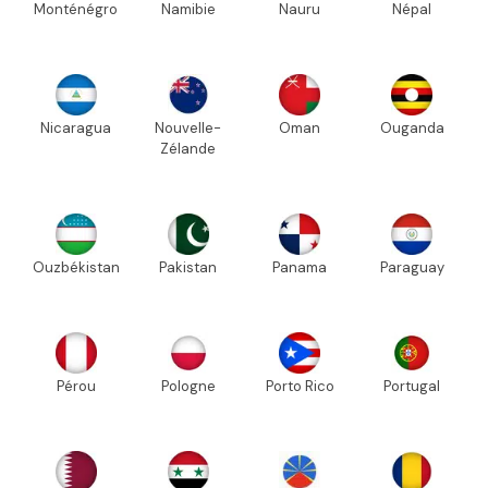
Monténégro
Namibie
Nauru
Népal
Nicaragua
Nouvelle-
Oman
Ouganda
Zélande
Ouzbékistan
Pakistan
Panama
Paraguay
Pérou
Pologne
Porto Rico
Portugal