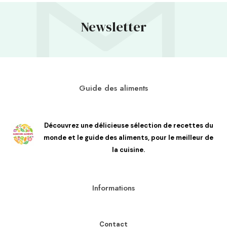
Newsletter
Guide des aliments
Découvrez une délicieuse sélection de recettes du
monde et le guide des aliments, pour le meilleur de
la cuisine.
Informations
Contact