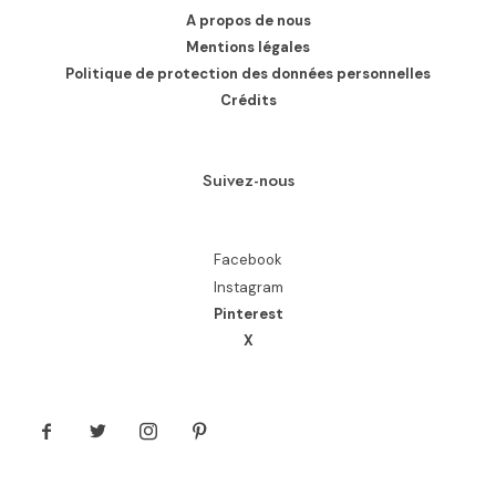
A propos de nous
Mentions légales
Politique de protection des données personnelles
Crédits
Suivez-nous
Facebook
Instagram
Pinterest
X