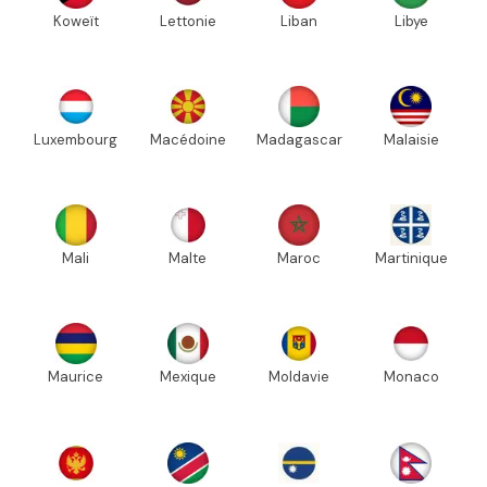
Koweït
Lettonie
Liban
Libye
Luxembourg
Macédoine
Madagascar
Malaisie
Mali
Malte
Maroc
Martinique
Maurice
Mexique
Moldavie
Monaco