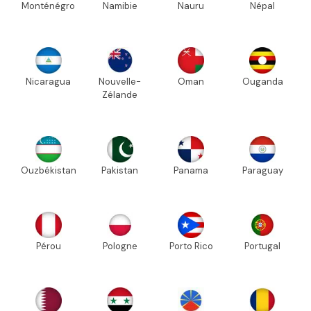
Monténégro
Namibie
Nauru
Népal
Nicaragua
Nouvelle-
Oman
Ouganda
Zélande
Ouzbékistan
Pakistan
Panama
Paraguay
Pérou
Pologne
Porto Rico
Portugal