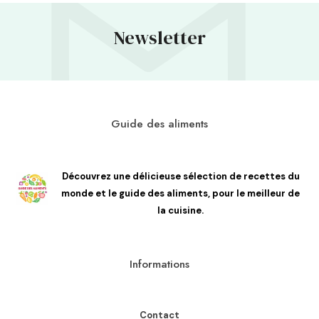
Newsletter
Guide des aliments
Découvrez une délicieuse sélection de recettes du
monde et le guide des aliments, pour le meilleur de
la cuisine.
Informations
Contact