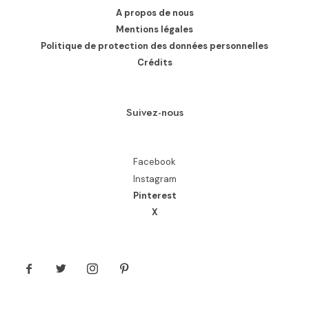
A propos de nous
Mentions légales
Politique de protection des données personnelles
Crédits
Suivez-nous
Facebook
Instagram
Pinterest
X