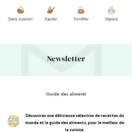
Sans cuisson
Sauter
Torréfier
Vapeur
Newsletter
Guide des aliments
Découvrez une délicieuse sélection de recettes du
monde et le guide des aliments, pour le meilleur de
la cuisine.