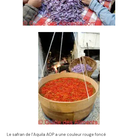
Le safran de l’Aquila AOP a une couleur rouge foncé