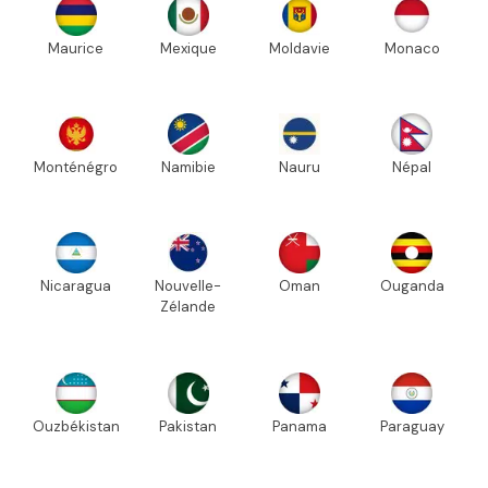
Maurice
Mexique
Moldavie
Monaco
Monténégro
Namibie
Nauru
Népal
Nicaragua
Nouvelle-
Oman
Ouganda
Zélande
Ouzbékistan
Pakistan
Panama
Paraguay