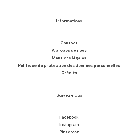
Informations
Contact
A propos de nous
Mentions légales
Politique de protection des données personnelles
Crédits
Suivez-nous
Facebook
Instagram
Pinterest