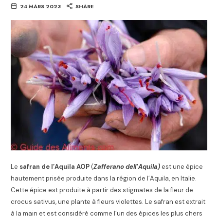
24 MARS 2023
SHARE
Le
safran de l’Aquila AOP
(
Zafferano dell’Aquila)
est une épice
hautement prisée produite dans la région de l’Aquila, en Italie.
Cette épice est produite à partir des stigmates de la fleur de
crocus sativus, une plante à fleurs violettes. Le safran est extrait
à la main et est considéré comme l’un des épices les plus chers