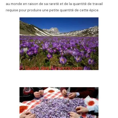
au monde en raison de sa rareté et de la quantité de travail
requise pour produire une petite quantité de cette épice.