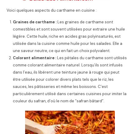
Voici quelques aspects du carthame en cuisine :
Graines de carthame :
Les graines de carthame sont
comestibles et sont souvent utilisées pour extraire une huile
légère. Cette huile, riche en acides gras polyinsaturés, est
utilisée dans la cuisine comme huile pour les salades. Elle a
une saveur neutre, ce qui en fait un choix polyvalent.
Colorant alimentaire :
Les pétales du carthame sont utilisés
comme colorant alimentaire naturel. Lorsqu’ils sont infusés
dans l’eau, ils libèrent une teinture jaune à rouge qui peut
être utilisée pour colorer divers plats tels que le riz, les
sauces, les pâtisseries et même les boissons. C’est
particulièrement utilisé dans certaines cuisines pour imiter la
couleur du safran, d’où le nom de “safran bâtard”.