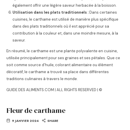
également offrir une légère saveur herbacée à la boisson.
Utilisation dans les plats traditionnels :
Dans certaines
cuisines, le carthame est utilisé de manière plus spécifique
dans des plats traditionnels où il est apprécié pour sa
contribution à la couleur et, dans une moindre mesure, à la
saveur.
En résumé, le carthame est une plante polyvalente en cuisine,
utilisée principalement pour ses graines et ses pétales. Que ce
soit comme source d’huile, colorant alimentaire ou élément
décoratif, le carthame a trouvé sa place dans différentes
traditions culinaires à travers le monde.
GUIDE DES ALIMENTS.COM | ALL RIGHTS RESERVED | ©
Fleur de carthame
9 JANVIER 2024
SHARE