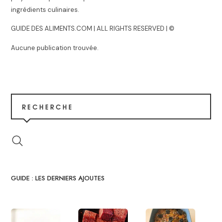
ingrédients culinaires.
GUIDE DES ALIMENTS.COM | ALL RIGHTS RESERVED | ©
Aucune publication trouvée.
RECHERCHE
GUIDE : LES DERNIERS AJOUTES