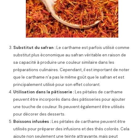
Substitut du safran :
Le carthame est parfois utilisé comme
substitut plus économique au safran véritable en raison de
sa capacité à produire une couleur similaire dans les
préparations culinaires. Cependant, il est important de noter
que le carthame n’a pas le même goût que le safran et est
principalement utilisé pour son effet colorant.
Utilisation dans la pâtisserie :
Les pétales de carthame
peuvent être incorporés dans des pâtisseries pour ajouter
une touche de couleur. Ils peuvent également être utilisés
pour décorer des desserts.
Boissons infusées :
Les pétales de carthame peuvent être
utilisés pour préparer des infusions et des thés colorés. Cela
ajoute non seulement une teinte attrayante, mais peut