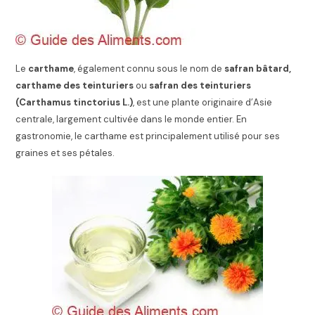
Le
carthame
, également connu sous le nom de
safran bâtard,
carthame des teinturiers
ou
safran des teinturiers
(Carthamus tinctorius L.)
, est une plante originaire d’Asie
centrale, largement cultivée dans le monde entier. En
gastronomie, le carthame est principalement utilisé pour ses
graines et ses pétales.