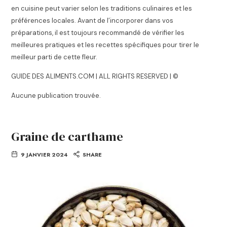
en cuisine peut varier selon les traditions culinaires et les
préférences locales. Avant de l’incorporer dans vos
préparations, il est toujours recommandé de vérifier les
meilleures pratiques et les recettes spécifiques pour tirer le
meilleur parti de cette fleur.
GUIDE DES ALIMENTS.COM | ALL RIGHTS RESERVED | ©
Aucune publication trouvée.
Graine de carthame
9 JANVIER 2024
SHARE