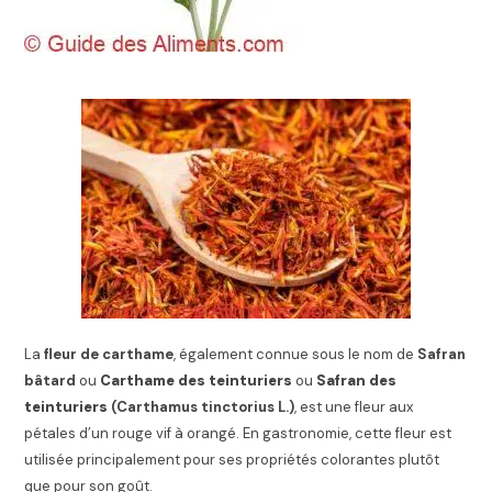
La
fleur de carthame
, également connue sous le nom de
Safran
bâtard
ou
Carthame des teinturiers
ou
Safran des
teinturiers
(Carthamus tinctorius L.)
, est une fleur aux
pétales d’un rouge vif à orangé. En gastronomie, cette fleur est
utilisée principalement pour ses propriétés colorantes plutôt
que pour son goût.