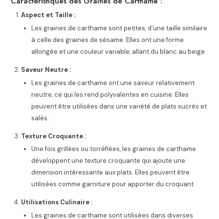
Caractéristiques des Graines de Carthame :
Aspect et Taille :
Les graines de carthame sont petites, d’une taille similaire
à celle des graines de sésame. Elles ont une forme
allongée et une couleur variable, allant du blanc au beige.
Saveur Neutre :
Les graines de carthame ont une saveur relativement
neutre, ce qui les rend polyvalentes en cuisine. Elles
peuvent être utilisées dans une variété de plats sucrés et
salés.
Texture Croquante :
Une fois grillées ou torréfiées, les graines de carthame
développent une texture croquante qui ajoute une
dimension intéressante aux plats. Elles peuvent être
utilisées comme garniture pour apporter du croquant.
Utilisations Culinaire :
Les graines de carthame sont utilisées dans diverses