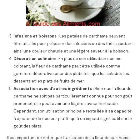
Infusions et boissons :
Les pétales de carthame peuvent
être utilisés pour préparer des infusions ou des thés, ajoutant
ainsi une couleur chaude et une légère saveur à la boisson.
Décoration culinaire :
En plus de son utilisation comme
colorant, la fleur de carthame peut être utilisée comme
garniture décorative pour des plats tels que les salades, les
desserts et les plats de fruits de mer.
Association avec d’autres ingrédients :
Bien que la fleur de
carthame ne soit pas particulièrement connue pour son goût
prononcé, elle peut avoir une légère saveur herbacée.
Cependant, son utilisation principale reste liée à sa capacité
à ajouter de la couleur plutôt qu’à un impact significatif sur le
goût des plats.
Il est important de noter que l’utilisation de la fleur de carthame