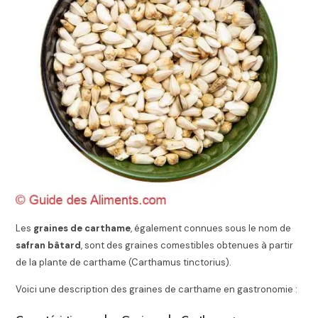
Les
graines de carthame
, également connues sous le nom de
safran bâtard
, sont des graines comestibles obtenues à partir
de la plante de carthame (Carthamus tinctorius).
Voici une description des graines de carthame en gastronomie :