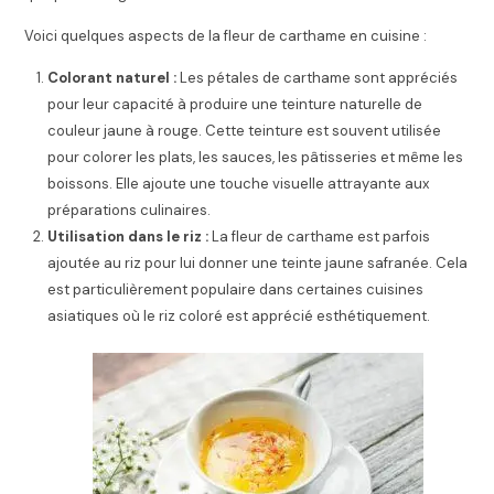
Voici quelques aspects de la fleur de carthame en cuisine :
Colorant naturel :
Les pétales de carthame sont appréciés
pour leur capacité à produire une teinture naturelle de
couleur jaune à rouge. Cette teinture est souvent utilisée
pour colorer les plats, les sauces, les pâtisseries et même les
boissons. Elle ajoute une touche visuelle attrayante aux
préparations culinaires.
Utilisation dans le riz :
La fleur de carthame est parfois
ajoutée au riz pour lui donner une teinte jaune safranée. Cela
est particulièrement populaire dans certaines cuisines
asiatiques où le riz coloré est apprécié esthétiquement.