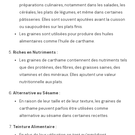
préparations culinaires, notamment dans les salades, les
céréales, les plats de légumes, et même dans certaines
pâtisseries. Elles sont souvent ajoutées avant la cuisson
ou saupoudrées sur les plats finis.
Les graines sont utilisées pour produire des huiles
alimentaires comme l’huile de carthame.
Riches en Nutriments :
Les graines de carthame contiennent des nutriments tels
que des protéines, des fibres, des graisses saines, des
vitamines et des minéraux. Elles ajoutent une valeur
nutritionnelle aux plats.
Alternative au Sésame :
En raison de leur taille et de leur texture, les graines de
carthame peuvent parfois être utilisées comme
alternative au sésame dans certaines recettes.
Teinture Alimentaire :
En plus de leur utilisation en tant qu’ingrédient