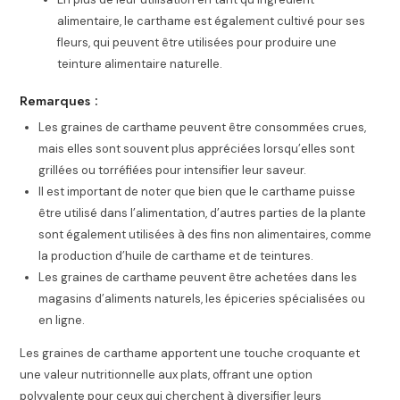
alimentaire, le carthame est également cultivé pour ses
fleurs, qui peuvent être utilisées pour produire une
teinture alimentaire naturelle.
Remarques :
Les graines de carthame peuvent être consommées crues,
mais elles sont souvent plus appréciées lorsqu’elles sont
grillées ou torréfiées pour intensifier leur saveur.
Il est important de noter que bien que le carthame puisse
être utilisé dans l’alimentation, d’autres parties de la plante
sont également utilisées à des fins non alimentaires, comme
la production d’huile de carthame et de teintures.
Les graines de carthame peuvent être achetées dans les
magasins d’aliments naturels, les épiceries spécialisées ou
en ligne.
Les graines de carthame apportent une touche croquante et
une valeur nutritionnelle aux plats, offrant une option
polyvalente pour ceux qui cherchent à diversifier leurs