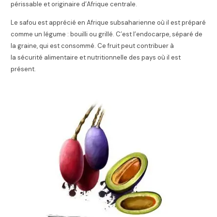
périssable et originaire d’Afrique centrale.
Le safou est apprécié en Afrique subsaharienne où il est préparé
comme un légume : bouilli ou grillé
. C’est l’endocarpe, séparé de
la graine, qui est consommé. Ce fruit peut contribuer à
la sécurité alimentaire et nutritionnelle des pays où il est
présent
.