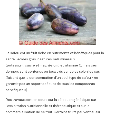
Le safou est un fruit riche en nutriments
et bénéfiques pour la
santé : acides gras insaturés, sels minéraux
(potassium, cuivre et magnésium) et vitamine C, mais ces
derniers sont contenus en taux très variables selon les cas
(faisant que la consommation d’un seul type de safou
« ne
garantit pas un apport adéquat de tous les composants
bénéfiques »
)
.
Des travaux sont en cours sur la sélection génétique, sur
l’exploitation nutritionnelle et thérapeutique et sur la
commercialisation de ce fruit. Certains fruits peuvent aussi