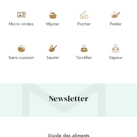
Micro-ondes
Mijoter
Pocher
Poêler
Sans cuisson
Sauter
Torréfier
Vapeur
Newsletter
Guide des aliments