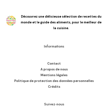
Découvrez une délicieuse sélection de recettes du
monde et le guide des aliments, pour le meilleur de
la cuisine.
Informations
Contact
A propos de nous
Mentions légales
Politique de protection des données personnelles
Crédits
Suivez-nous